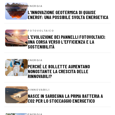
ENERGIA
L'INNOVAZIONE GEOTERMICA DI QUAISE
ENERGY: UNA POSSIBILE SVOLTA ENERGETICA
FOTOVOLTAICO
L'EVOLUZIONE DEI PANNELLI FOTOVOLTAICI:
UNA CORSA VERSO L'EFFICIENZA E LA
SOSTENIBILITÀ
ENERGIA
PERCHÉ LE BOLLETTE AUMENTANO
NONOSTANTE LA CRESCITA DELLE
RINNOVABILI?
RINNOVABILI
NASCE IN SARDEGNA LA PRIMA BATTERIA A
CO2 PER LO STOCCAGGIO ENERGETICO
ENERGIA