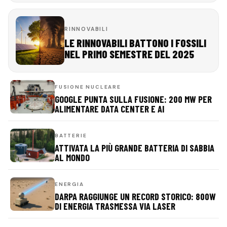
RINNOVABILI
LE RINNOVABILI BATTONO I FOSSILI
NEL PRIMO SEMESTRE DEL 2025
FUSIONE NUCLEARE
GOOGLE PUNTA SULLA FUSIONE: 200 MW PER
ALIMENTARE DATA CENTER E AI
BATTERIE
ATTIVATA LA PIÙ GRANDE BATTERIA DI SABBIA
AL MONDO
ENERGIA
DARPA RAGGIUNGE UN RECORD STORICO: 800W
DI ENERGIA TRASMESSA VIA LASER