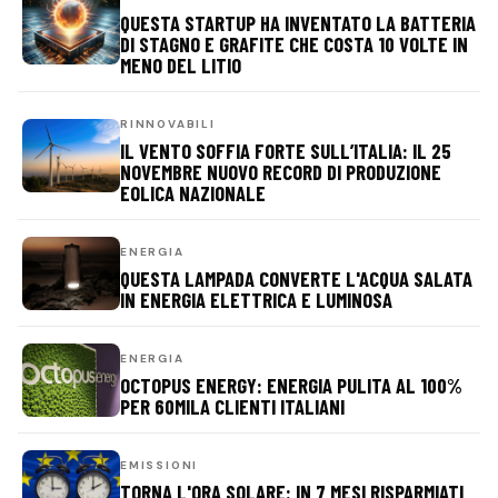
QUESTA STARTUP HA INVENTATO LA BATTERIA
DI STAGNO E GRAFITE CHE COSTA 10 VOLTE IN
MENO DEL LITIO
RINNOVABILI
IL VENTO SOFFIA FORTE SULL’ITALIA: IL 25
NOVEMBRE NUOVO RECORD DI PRODUZIONE
EOLICA NAZIONALE
ENERGIA
QUESTA LAMPADA CONVERTE L'ACQUA SALATA
IN ENERGIA ELETTRICA E LUMINOSA
ENERGIA
OCTOPUS ENERGY: ENERGIA PULITA AL 100%
PER 60MILA CLIENTI ITALIANI
EMISSIONI
TORNA L'ORA SOLARE: IN 7 MESI RISPARMIATI