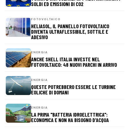
SOLDI ED EMISSIONI DI CO2
FOTOVOLTAICO
HELIASOL, IL PANNELLO FOTOVOLTAICO
DIVENTA ULTRAFLESSIBILE, SOTTILE E
ADESIVO
ENERGIA
ANCHE SHELL ITALIA INVESTE NEL
FOTOVOLTAICO: 48 NUOVI PARCHI IN ARRIVO
ENERGIA
QUESTE POTREBBERO ESSERE LE TURBINE
EOLICHE DI DOMANI
ENERGIA
LA PRIMA "BATTERIA IDROELETTRICA":
ECONOMICA E NON HA BISOGNO D'ACQUA