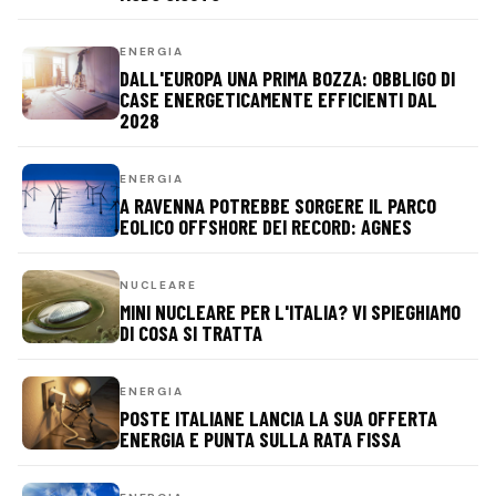
ENERGIA
DALL'EUROPA UNA PRIMA BOZZA: OBBLIGO DI
CASE ENERGETICAMENTE EFFICIENTI DAL
2028
ENERGIA
A RAVENNA POTREBBE SORGERE IL PARCO
EOLICO OFFSHORE DEI RECORD: AGNES
NUCLEARE
MINI NUCLEARE PER L'ITALIA? VI SPIEGHIAMO
DI COSA SI TRATTA
ENERGIA
POSTE ITALIANE LANCIA LA SUA OFFERTA
ENERGIA E PUNTA SULLA RATA FISSA