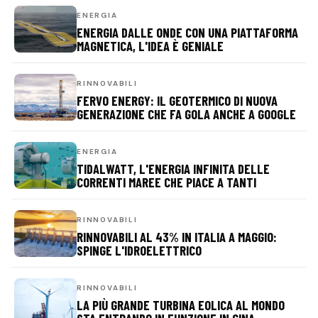
ENERGIA
ENERGIA DALLE ONDE CON UNA PIATTAFORMA
MAGNETICA, L'IDEA È GENIALE
RINNOVABILI
FERVO ENERGY: IL GEOTERMICO DI NUOVA
GENERAZIONE CHE FA GOLA ANCHE A GOOGLE
ENERGIA
TIDALWATT, L'ENERGIA INFINITA DELLE
CORRENTI MAREE CHE PIACE A TANTI
RINNOVABILI
RINNOVABILI AL 43% IN ITALIA A MAGGIO:
SPINGE L'IDROELETTRICO
RINNOVABILI
LA PIÙ GRANDE TURBINA EOLICA AL MONDO