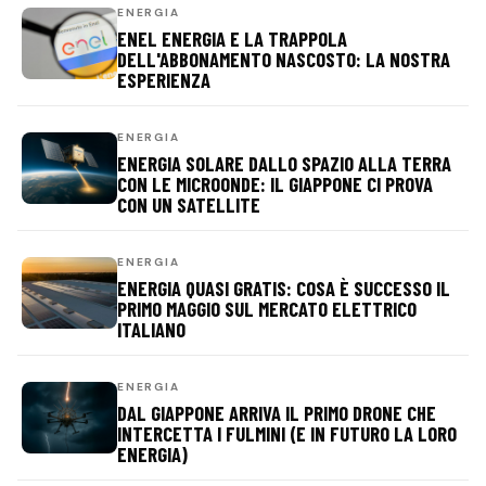
ENERGIA
ENEL ENERGIA E LA TRAPPOLA
DELL'ABBONAMENTO NASCOSTO: LA NOSTRA
ESPERIENZA
ENERGIA
ENERGIA SOLARE DALLO SPAZIO ALLA TERRA
CON LE MICROONDE: IL GIAPPONE CI PROVA
CON UN SATELLITE
ENERGIA
ENERGIA QUASI GRATIS: COSA È SUCCESSO IL
PRIMO MAGGIO SUL MERCATO ELETTRICO
ITALIANO
ENERGIA
DAL GIAPPONE ARRIVA IL PRIMO DRONE CHE
INTERCETTA I FULMINI (E IN FUTURO LA LORO
ENERGIA)