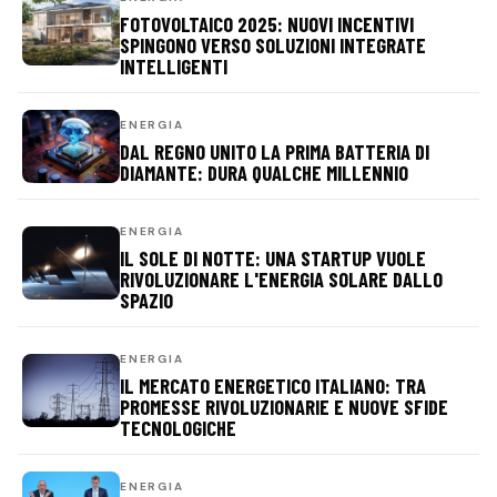
FOTOVOLTAICO 2025: NUOVI INCENTIVI
SPINGONO VERSO SOLUZIONI INTEGRATE
INTELLIGENTI
ENERGIA
DAL REGNO UNITO LA PRIMA BATTERIA DI
DIAMANTE: DURA QUALCHE MILLENNIO
ENERGIA
IL SOLE DI NOTTE: UNA STARTUP VUOLE
RIVOLUZIONARE L'ENERGIA SOLARE DALLO
SPAZIO
ENERGIA
IL MERCATO ENERGETICO ITALIANO: TRA
PROMESSE RIVOLUZIONARIE E NUOVE SFIDE
TECNOLOGICHE
ENERGIA