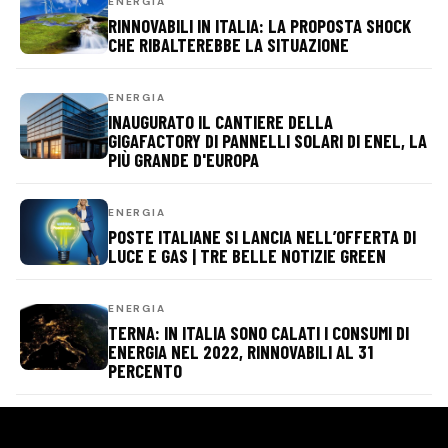
ENERGIA
RINNOVABILI IN ITALIA: LA PROPOSTA SHOCK
CHE RIBALTEREBBE LA SITUAZIONE
ENERGIA
INAUGURATO IL CANTIERE DELLA
GIGAFACTORY DI PANNELLI SOLARI DI ENEL, LA
PIÙ GRANDE D'EUROPA
ENERGIA
POSTE ITALIANE SI LANCIA NELL’OFFERTA DI
LUCE E GAS | TRE BELLE NOTIZIE GREEN
ENERGIA
TERNA: IN ITALIA SONO CALATI I CONSUMI DI
ENERGIA NEL 2022, RINNOVABILI AL 31
PERCENTO