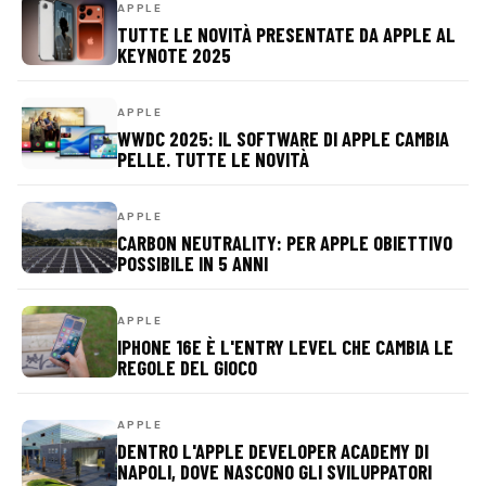
APPLE
TUTTE LE NOVITÀ PRESENTATE DA APPLE AL
KEYNOTE 2025
APPLE
WWDC 2025: IL SOFTWARE DI APPLE CAMBIA
PELLE. TUTTE LE NOVITÀ
APPLE
CARBON NEUTRALITY: PER APPLE OBIETTIVO
POSSIBILE IN 5 ANNI
APPLE
IPHONE 16E È L'ENTRY LEVEL CHE CAMBIA LE
REGOLE DEL GIOCO
APPLE
DENTRO L'APPLE DEVELOPER ACADEMY DI
NAPOLI, DOVE NASCONO GLI SVILUPPATORI