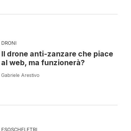
DRONI
Il drone anti-zanzare che piace
al web, ma funzionerà?
Gabriele Arestivo
ESOSCHELETRI