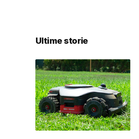
Ultime storie