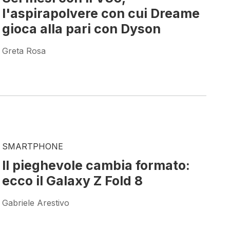
l'aspirapolvere con cui Dreame
gioca alla pari con Dyson
Greta Rosa
SMARTPHONE
Il pieghevole cambia formato:
ecco il Galaxy Z Fold 8
Gabriele Arestivo