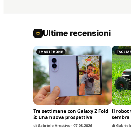
Ultime recensioni
SMARTPHONE
TAGLIA
Tre settimane con Galaxy Z Fold
Il robot
8: una nuova prospettiva
sembra 
di Gabriele Arestivo · 07.08.2026
di Gabriel