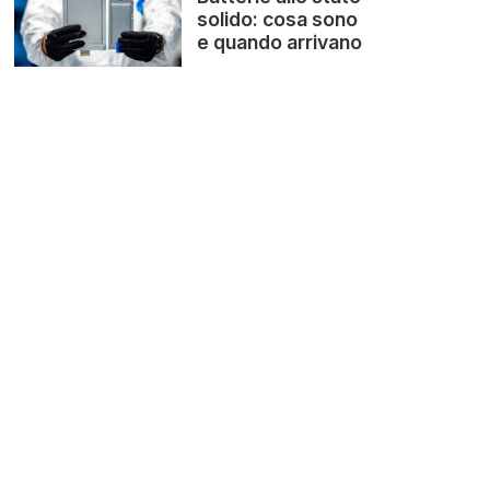
solido: cosa sono
e quando arrivano