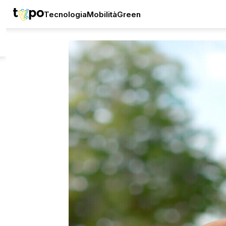
Tecnologia
Mobilità
Green