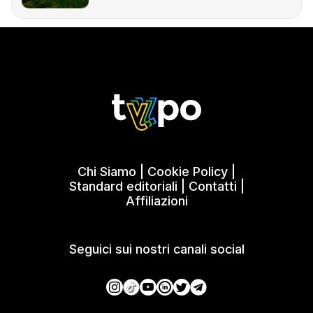
Chi Siamo
|
Cookie Policy
|
Standard editoriali
|
Contatti
|
Affiliazioni
Seguici sui nostri canali social