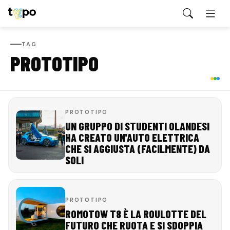
TAG
PROTOTIPO
PROTOTIPO
UN GRUPPO DI STUDENTI OLANDESI
HA CREATO UN'AUTO ELETTRICA
CHE SI AGGIUSTA (FACILMENTE) DA
SOLI
PROTOTIPO
ROMOTOW T8 È LA ROULOTTE DEL
FUTURO CHE RUOTA E SI SDOPPIA