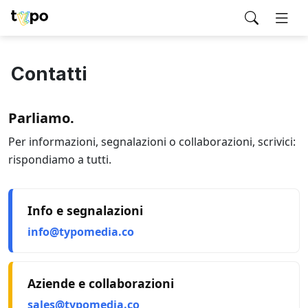
Contatti
Parliamo.
Per informazioni, segnalazioni o collaborazioni, scrivici:
rispondiamo a tutti.
Info e segnalazioni
info@typomedia.co
Aziende e collaborazioni
sales@typomedia.co