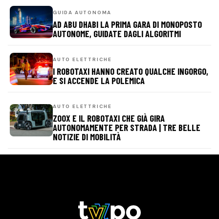
GUIDA AUTONOMA
AD ABU DHABI LA PRIMA GARA DI MONOPOSTO
AUTONOME, GUIDATE DAGLI ALGORITMI
AUTO ELETTRICHE
I ROBOTAXI HANNO CREATO QUALCHE INGORGO,
E SI ACCENDE LA POLEMICA
AUTO ELETTRICHE
ZOOX E IL ROBOTAXI CHE GIÀ GIRA
AUTONOMAMENTE PER STRADA | TRE BELLE
NOTIZIE DI MOBILITÀ