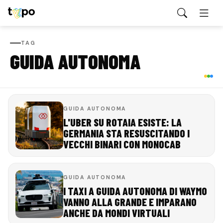
TAG
GUIDA AUTONOMA
GUIDA AUTONOMA
L'UBER SU ROTAIA ESISTE: LA
GERMANIA STA RESUSCITANDO I
VECCHI BINARI CON MONOCAB
GUIDA AUTONOMA
I TAXI A GUIDA AUTONOMA DI WAYMO
VANNO ALLA GRANDE E IMPARANO
ANCHE DA MONDI VIRTUALI