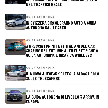
NEL TRAFFICO REALE
GUIDA AUTONOMA
IN SVIZZERA CIRCOLERANNO AUTO A GUIDA
AUTONOMA DAL 1 MARZO
GUIDA AUTONOMA
A BRESCIA I PRIMI TEST ITALIANI DEL CAR
SHARING DEL FUTURO: AUTO ELETTRICHE A
GUIDA AUTONOMA E RICARICA WIRELESS
GUIDA AUTONOMA
IL NUOVO AUTOPARK DI TESLA SI BASA SOLO
SULLE TELECAMERE
GUIDA AUTONOMA
LA GUIDA AUTONOMA DI LIVELLO 3 ARRIVA IN
EUROPA