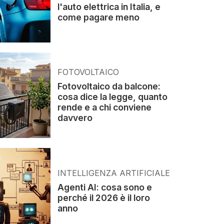
l'auto elettrica in Italia, e
come pagare meno
FOTOVOLTAICO
Fotovoltaico da balcone:
cosa dice la legge, quanto
rende e a chi conviene
davvero
INTELLIGENZA ARTIFICIALE
Agenti AI: cosa sono e
perché il 2026 è il loro
anno