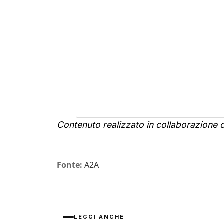
Contenuto realizzato in collaborazione
Fonte:
A2A
LEGGI ANCHE