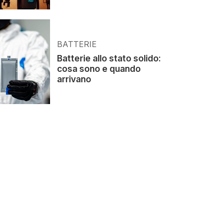
BATTERIE
Batterie allo stato solido:
cosa sono e quando
arrivano