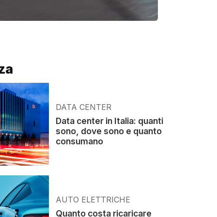
za
DATA CENTER
Data center in Italia: quanti
sono, dove sono e quanto
consumano
AUTO ELETTRICHE
Quanto costa ricaricare