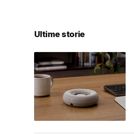
Ultime storie