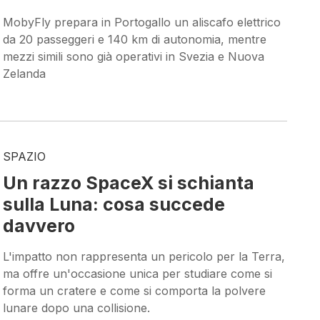
MobyFly prepara in Portogallo un aliscafo elettrico
da 20 passeggeri e 140 km di autonomia, mentre
mezzi simili sono già operativi in Svezia e Nuova
Zelanda
SPAZIO
Un razzo SpaceX si schianta
sulla Luna: cosa succede
davvero
L'impatto non rappresenta un pericolo per la Terra,
ma offre un'occasione unica per studiare come si
forma un cratere e come si comporta la polvere
lunare dopo una collisione.