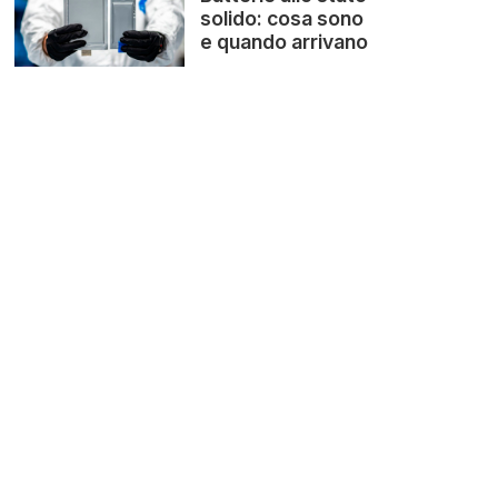
solido: cosa sono
e quando arrivano