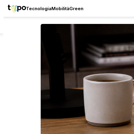
Tecnologia
Mobilità
Green