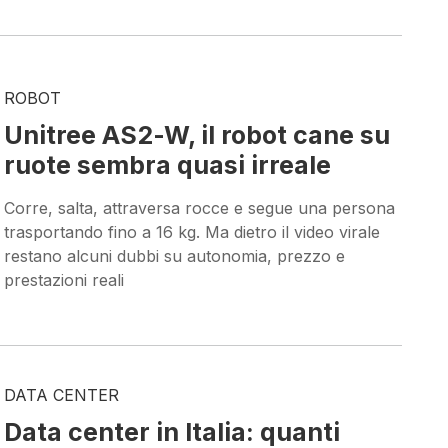
ROBOT
Unitree AS2-W, il robot cane su
ruote sembra quasi irreale
Corre, salta, attraversa rocce e segue una persona
trasportando fino a 16 kg. Ma dietro il video virale
restano alcuni dubbi su autonomia, prezzo e
prestazioni reali
DATA CENTER
Data center in Italia: quanti