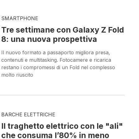
SMARTPHONE
Tre settimane con Galaxy Z Fold
8: una nuova prospettiva
Il nuovo formato a passaporto migliora presa,
contenuti e multitasking. Fotocamere e ricarica
restano i compromessi di un Fold nel complesso
molto riuscito
BARCHE ELETTRICHE
Il traghetto elettrico con le "ali"
che consuma l’80% in meno