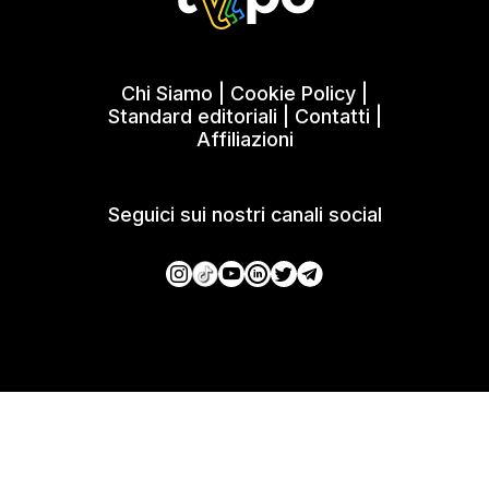
Chi Siamo
|
Cookie Policy
|
Standard editoriali
|
Contatti
|
Affiliazioni
Seguici sui nostri canali social