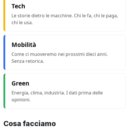
Tech
Le storie dietro le macchine. Chi le fa, chi le paga,
chi le usa.
Mobilità
Come ci muoveremo nei prossimi dieci anni.
Senza retorica.
Green
Energia, clima, industria. I dati prima delle
opinioni.
Cosa facciamo