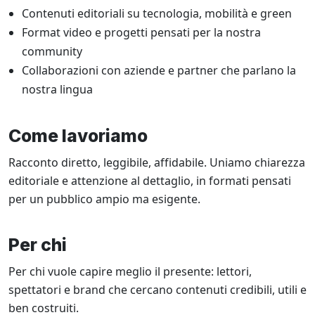
Contenuti editoriali su tecnologia, mobilità e green
Format video e progetti pensati per la nostra
community
Collaborazioni con aziende e partner che parlano la
nostra lingua
Come lavoriamo
Racconto diretto, leggibile, affidabile. Uniamo chiarezza
editoriale e attenzione al dettaglio, in formati pensati
per un pubblico ampio ma esigente.
Per chi
Per chi vuole capire meglio il presente: lettori,
spettatori e brand che cercano contenuti credibili, utili e
ben costruiti.