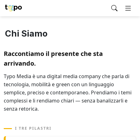
Chi Siamo
Raccontiamo il presente che sta
arrivando.
Typo Media è una digital media company che parla di
tecnologia, mobilità e green con un linguaggio
semplice, preciso e contemporaneo. Prendiamo i temi
complessi e li rendiamo chiari — senza banalizzarli e
senza retorica.
I TRE PILASTRI