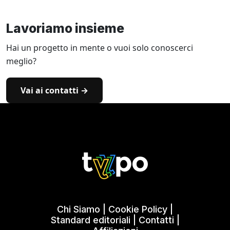
Lavoriamo insieme
Hai un progetto in mente o vuoi solo conoscerci
meglio?
Vai ai contatti →
Chi Siamo
|
Cookie Policy
|
Standard editoriali
|
Contatti
|