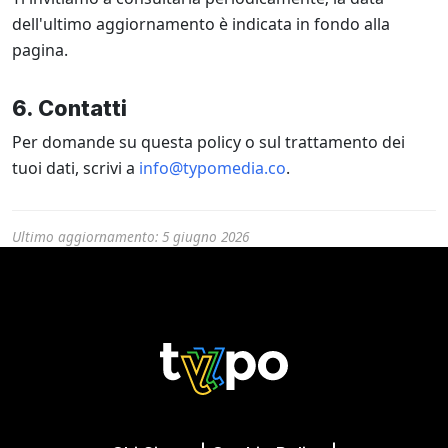
dell'ultimo aggiornamento è indicata in fondo alla
pagina.
6. Contatti
Per domande su questa policy o sul trattamento dei
tuoi dati, scrivi a
info@typomedia.co
.
Ultimo aggiornamento: 5 giugno 2026