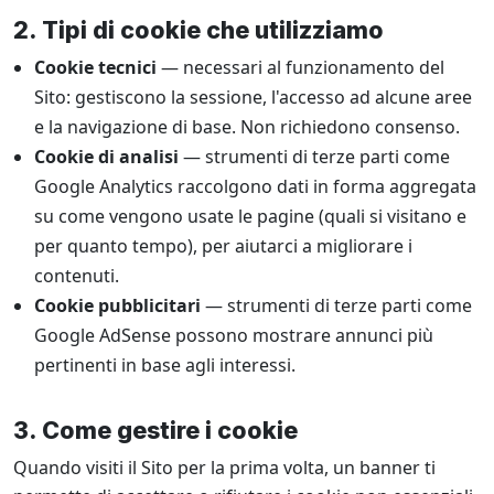
2. Tipi di cookie che utilizziamo
Cookie tecnici
— necessari al funzionamento del
Sito: gestiscono la sessione, l'accesso ad alcune aree
e la navigazione di base. Non richiedono consenso.
Cookie di analisi
— strumenti di terze parti come
Google Analytics raccolgono dati in forma aggregata
su come vengono usate le pagine (quali si visitano e
per quanto tempo), per aiutarci a migliorare i
contenuti.
Cookie pubblicitari
— strumenti di terze parti come
Google AdSense possono mostrare annunci più
pertinenti in base agli interessi.
3. Come gestire i cookie
Quando visiti il Sito per la prima volta, un banner ti