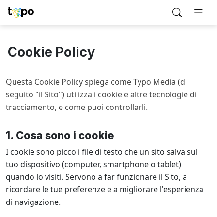
Cookie Policy
Questa Cookie Policy spiega come Typo Media (di
seguito "il Sito") utilizza i cookie e altre tecnologie di
tracciamento, e come puoi controllarli.
1. Cosa sono i cookie
I cookie sono piccoli file di testo che un sito salva sul
tuo dispositivo (computer, smartphone o tablet)
quando lo visiti. Servono a far funzionare il Sito, a
ricordare le tue preferenze e a migliorare l'esperienza
di navigazione.