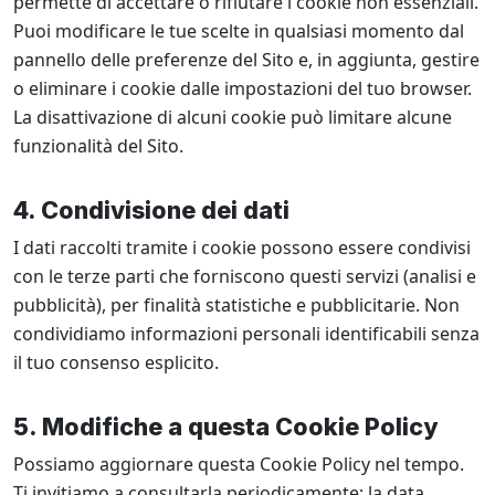
permette di accettare o rifiutare i cookie non essenziali.
Puoi modificare le tue scelte in qualsiasi momento dal
pannello delle preferenze del Sito e, in aggiunta, gestire
o eliminare i cookie dalle impostazioni del tuo browser.
La disattivazione di alcuni cookie può limitare alcune
funzionalità del Sito.
4. Condivisione dei dati
I dati raccolti tramite i cookie possono essere condivisi
con le terze parti che forniscono questi servizi (analisi e
pubblicità), per finalità statistiche e pubblicitarie. Non
condividiamo informazioni personali identificabili senza
il tuo consenso esplicito.
5. Modifiche a questa Cookie Policy
Possiamo aggiornare questa Cookie Policy nel tempo.
Ti invitiamo a consultarla periodicamente; la data