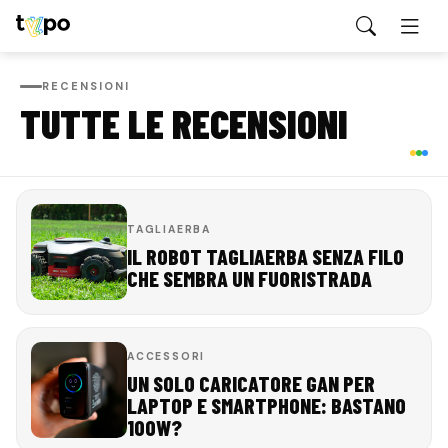
RECENSIONI
TUTTE LE RECENSIONI
TAGLIAERBA
IL ROBOT TAGLIAERBA SENZA FILO
CHE SEMBRA UN FUORISTRADA
ACCESSORI
UN SOLO CARICATORE GAN PER
LAPTOP E SMARTPHONE: BASTANO
100W?