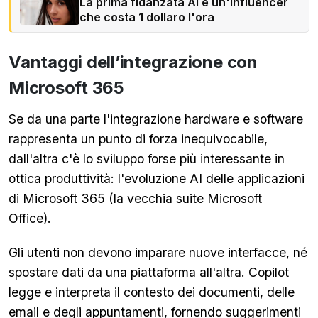
La prima fidanzata AI è un'influencer
che costa 1 dollaro l'ora
Vantaggi dell’integrazione con
Microsoft 365
Se da una parte l'integrazione hardware e software
rappresenta un punto di forza inequivocabile,
dall'altra c'è lo sviluppo forse più interessante in
ottica produttività: l'evoluzione AI delle applicazioni
di Microsoft 365 (la vecchia suite Microsoft
Office).
Gli utenti non devono imparare nuove interfacce, né
spostare dati da una piattaforma all'altra. Copilot
legge e interpreta il contesto dei documenti, delle
email e degli appuntamenti, fornendo suggerimenti