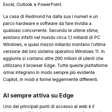
Excel, Outlook e PowerPoint.
La casa di Redmond ha dalla sua i numeri e un
parco hardware e software da fare invidia a
qualsiasi concorrente. Secondo le ultime stime,
esistono infatti nel mondo circa 1,1 miliardi di PC
Windows, e quasi mezzo miliardo montano l'ultima
versione del loro sistema operativo Windows 11. In
aggiunta si contano oltre 290 milioni di utenti che
utilizzano il browser Edge. Tutte queste piattaforme
ormai integrano in modo sempre più evidente
Copilot, in modi e forme leggermente differenti.
AI sempre attiva su Edge
Uno dei principali punti di accesso al web è il