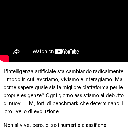
L'intelligenza artificiale sta cambiando radicalmente
il modo in cui lavoriamo, viviamo e interagiamo. Ma
come sapere quale sia la migliore piattaforma per le
proprie esigenze? Ogni giorno assistiamo al debutto
di nuovi LLM, forti di benchmark che determinano il
loro livello di evoluzione.
Non si vive, però, di soli numeri e classifiche.