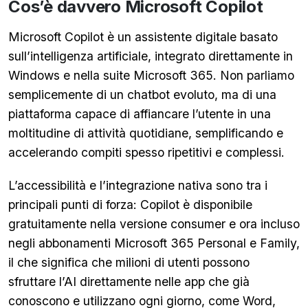
Cos’è davvero Microsoft Copilot
Microsoft Copilot è un assistente digitale basato
sull’intelligenza artificiale, integrato direttamente in
Windows e nella suite Microsoft 365. Non parliamo
semplicemente di un chatbot evoluto, ma di una
piattaforma capace di affiancare l’utente in una
moltitudine di attività quotidiane, semplificando e
accelerando compiti spesso ripetitivi e complessi.
L’accessibilità e l’integrazione nativa sono tra i
principali punti di forza: Copilot è disponibile
gratuitamente nella versione consumer e ora incluso
negli abbonamenti Microsoft 365 Personal e Family,
il che significa che milioni di utenti possono
sfruttare l’AI direttamente nelle app che già
conoscono e utilizzano ogni giorno, come Word,