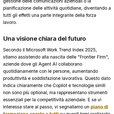
gestione delle comunicazioni aziendali o la
pianificazione delle attività quotidiane, diventando a
tutti gli effetti una parte integrante della forza
lavoro.
Una visione chiara del futuro
Secondo il Microsoft Work Trend Index 2025,
stiamo assistendo alla nascita delle "Frontier Firm",
aziende dove gli Agent AI collaborano
quotidianamente con le persone, aumentando
produttività e soddisfazione lavorativa. Questo dato
indica chiaramente che Copilot e tecnologie simili
non sono più optional, ma rappresentano strumenti
essenziali per la competitività aziendale. E se vi
interessa stare al passo, vi segnaliamo un
piano di
formazione aperto a tutti
su questi temi realizzato