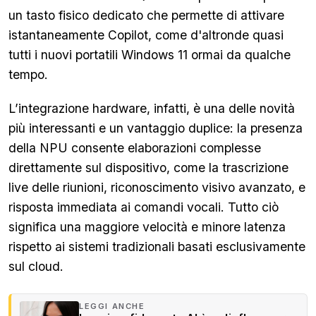
un tasto fisico dedicato che permette di attivare
istantaneamente Copilot, come d'altronde quasi
tutti i nuovi portatili Windows 11 ormai da qualche
tempo.
L’integrazione hardware, infatti, è una delle novità
più interessanti e un vantaggio duplice: la presenza
della NPU consente elaborazioni complesse
direttamente sul dispositivo, come la trascrizione
live delle riunioni, riconoscimento visivo avanzato, e
risposta immediata ai comandi vocali. Tutto ciò
significa una maggiore velocità e minore latenza
rispetto ai sistemi tradizionali basati esclusivamente
sul cloud.
LEGGI ANCHE