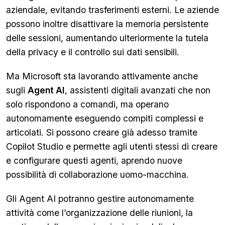
aziendale, evitando trasferimenti esterni. Le aziende
possono inoltre disattivare la memoria persistente
delle sessioni, aumentando ulteriormente la tutela
della privacy e il controllo sui dati sensibili.
Ma Microsoft sta lavorando attivamente anche
sugli
Agent AI
, assistenti digitali avanzati che non
solo rispondono a comandi, ma operano
autonomamente eseguendo compiti complessi e
articolati. Si possono creare già adesso tramite
Copilot Studio e permette agli utenti stessi di creare
e configurare questi agenti, aprendo nuove
possibilità di collaborazione uomo-macchina.
Gli Agent AI potranno gestire autonomamente
attività come l’organizzazione delle riunioni, la