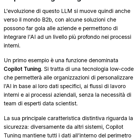
L'evoluzione di questo LLM si muove quindi anche
verso il mondo B2b, con alcune soluzioni che
possono far gola alle aziende e permettono di
integrare l'AI ad un livello più profondo nei processi
interni.
Un primo esempio è una funzione denominata
Copilot Tuning
. Si tratta di una tecnologia low-code
che permetterà alle organizzazioni di personalizzare
l’AI in base ai loro dati specifici, ai flussi di lavoro
interni e ai processi aziendali, senza la necessità di
team di esperti data scientist.
La sua principale caratteristica distintiva riguarda la
sicurezza: diversamente da altri sistemi, Copilot
Tuning mantiene tutti i dati all’interno del perimetro