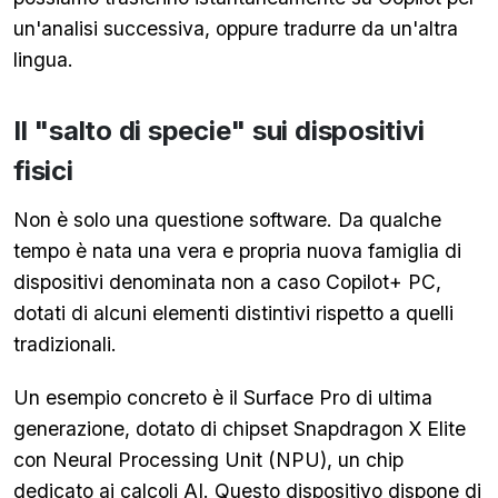
un'analisi successiva, oppure tradurre da un'altra
lingua.
Il "salto di specie" sui dispositivi
fisici
Non è solo una questione software. Da qualche
tempo è nata una vera e propria nuova famiglia di
dispositivi denominata non a caso Copilot+ PC,
dotati di alcuni elementi distintivi rispetto a quelli
tradizionali.
Un esempio concreto è il Surface Pro di ultima
generazione, dotato di chipset Snapdragon X Elite
con Neural Processing Unit (NPU), un chip
dedicato ai calcoli AI. Questo dispositivo dispone di