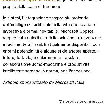
proprio dalla casa di Redmond.
In sintesi, l'integrazione sempre più profonda
dell'intelligenza artificiale nella vita quotidiana e
lavorativa è ormai inevitabile. Microsoft Copilot
rappresenta quindi una delle soluzioni più avanzate
e facilmente utilizzabili attualmente disponibili, con
enormi potenzialità e alcune sfide ancora aperte. Il
futuro, tuttavia, è chiaramente tracciato:
collaborazione uomo-macchina e produttività
intelligente saranno la norma, non l'eccezione.
Articolo sponsorizzato da Microsoft Italia
© riproduzione riservata