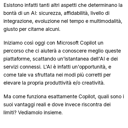
Esistono infatti tanti altri aspetti che determinano la
bontà di un AI: sicurezza, affidabilità, livello di
integrazione, evoluzione nel tempo e multimodalità,
giusto per citarne alcuni.
Iniziamo così oggi con Microsoft Copilot un
percorso che ci aiuterà a conoscere meglio queste
piattaforme, scattando un'istantanea dell'AI e dei
servizi connessi. L'AI è infatti un'opportunità, e
come tale va sfruttata nei modi più corretti per
elevare la propria produttività e/o creatività.
Ma come funziona esattamente Copilot, quali sono i
suoi vantaggi reali e dove invece riscontra dei
limiti? Vediamolo insieme.