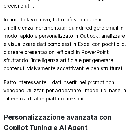
precisi e utili.
In ambito lavorativo, tutto ciò si traduce in
un’efficienza incrementata: quindi redigere email in
modo rapido e personalizzato in Outlook, analizzare
e visualizzare dati complessi in Excel con pochi clic,
o creare presentazioni efficaci in PowerPoint
sfruttando l’intelligenza artificiale per generare
contenuti visivamente accattivanti e ben strutturati.
Fatto interessante, i dati inseriti nei prompt non
vengono utilizzati per addestrare i modelli di base, a
differenza di altre piattaforme simili.
Personalizzazione avanzata con
Copilot Tuning e AI Agent