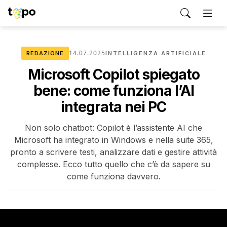
14.07.2025
REDAZIONE
INTELLIGENZA ARTIFICIALE
Microsoft Copilot spiegato
bene: come funziona l’AI
integrata nei PC
Non solo chatbot: Copilot è l’assistente AI che
Microsoft ha integrato in Windows e nella suite 365,
pronto a scrivere testi, analizzare dati e gestire attività
complesse. Ecco tutto quello che c’è da sapere su
come funziona davvero.