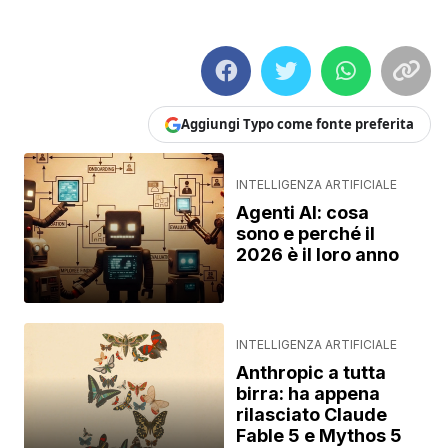
Aggiungi Typo come fonte preferita
INTELLIGENZA ARTIFICIALE
Agenti AI: cosa
sono e perché il
2026 è il loro anno
INTELLIGENZA ARTIFICIALE
Anthropic a tutta
birra: ha appena
rilasciato Claude
Fable 5 e Mythos 5