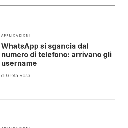
APPLICAZIONI
WhatsApp si sgancia dal
numero di telefono: arrivano gli
username
di Greta Rosa