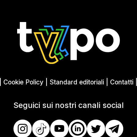
|
Cookie Policy
|
Standard editoriali
|
Contatti
Seguici sui nostri canali social