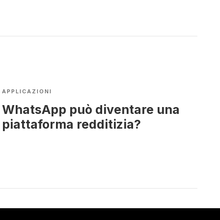
APPLICAZIONI
WhatsApp può diventare una
piattaforma redditizia?