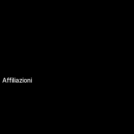
|
Affiliazioni