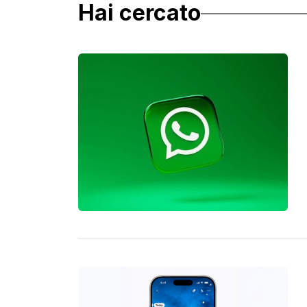
Hai cercato