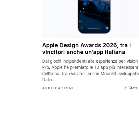
Apple Design Awards 2026, tra i
vincitori anche un’app italiana
Dai giochi indipendenti alle esperienze per Vision
Pro, Apple ha premiato le 12 app più interessant
dell’anno: tra i vincitori anche Moonlitt, sviluppata
Italia
di Greta
APPLICAZIONI