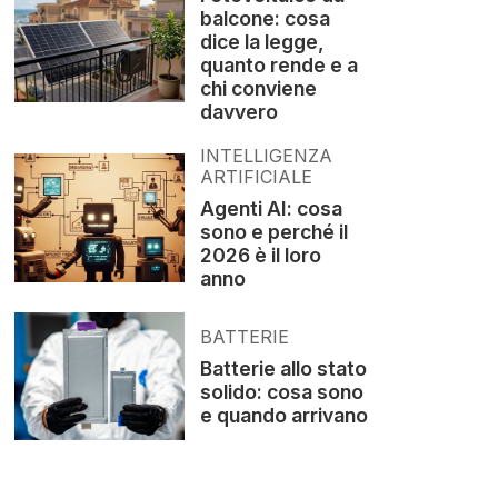
balcone: cosa
dice la legge,
quanto rende e a
chi conviene
davvero
INTELLIGENZA
ARTIFICIALE
Agenti AI: cosa
sono e perché il
2026 è il loro
anno
BATTERIE
Batterie allo stato
solido: cosa sono
e quando arrivano