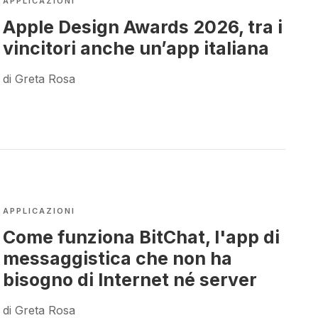
APPLICAZIONI
Apple Design Awards 2026, tra i
vincitori anche un’app italiana
di Greta Rosa
APPLICAZIONI
Come funziona BitChat, l'app di
messaggistica che non ha
bisogno di Internet né server
di Greta Rosa