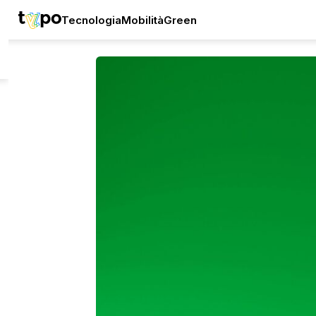
Tecnologia
Mobilità
Green