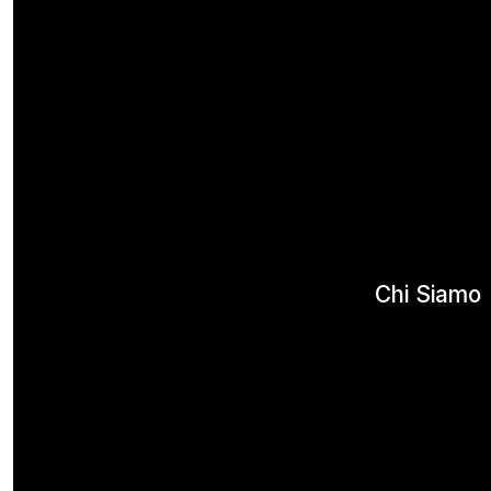
Chi Siamo