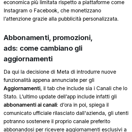
economica più limitata rispetto a piattaforme come
Instagram o Facebook, che monetizzano
l’attenzione grazie alla pubblicità personalizzata.
Abbonamenti, promozioni,
ads: come cambiano gli
aggiornamenti
Da qui la decisione di Meta di introdurre nuove
funzionalità appena annunciate per gli
Aggiornamenti
, il tab che include sia i Canali che lo
Stato. L’ultimo update dell’app include infatti gli
abbonamenti ai canali
: d’ora in poi, spiega il
comunicato ufficiale rilasciato dall'azienda, gli utenti
potranno sostenere il proprio canale preferito
abbonandosi per ricevere aggiornamenti esclusivi a