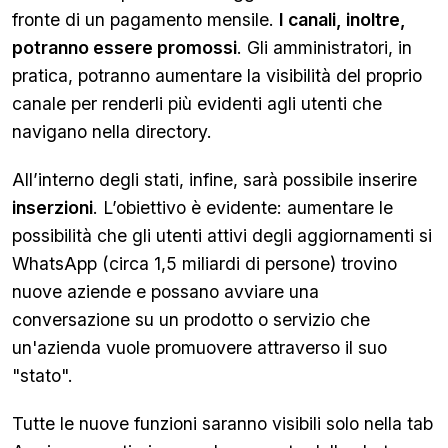
fronte di un pagamento mensile.
I canali, inoltre,
potranno essere promossi
. Gli amministratori, in
pratica, potranno aumentare la visibilità del proprio
canale per renderli più evidenti agli utenti che
navigano nella directory.
All’interno degli stati, infine, sarà possibile inserire
inserzioni
. L’obiettivo è evidente: aumentare le
possibilità che gli utenti attivi degli aggiornamenti si
WhatsApp (circa 1,5 miliardi di persone) trovino
nuove aziende e possano avviare una
conversazione su un prodotto o servizio che
un'azienda vuole promuovere attraverso il suo
"stato".
Tutte le nuove funzioni saranno visibili solo nella tab