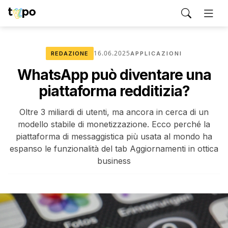
16.06.2025
REDAZIONE
APPLICAZIONI
WhatsApp può diventare una
piattaforma redditizia?
Oltre 3 miliardi di utenti, ma ancora in cerca di un
modello stabile di monetizzazione. Ecco perché la
piattaforma di messaggistica più usata al mondo ha
espanso le funzionalità del tab Aggiornamenti in ottica
business