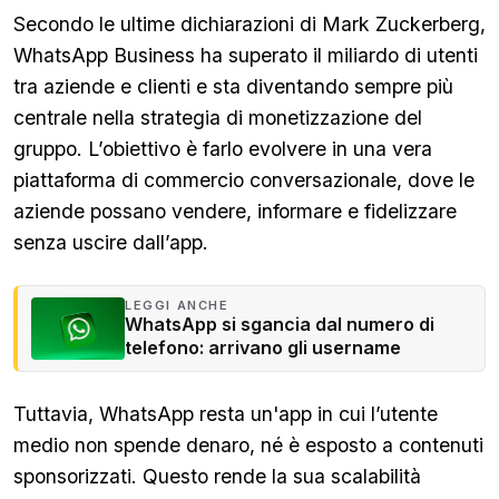
Secondo le ultime dichiarazioni di Mark Zuckerberg,
WhatsApp Business ha superato il miliardo di utenti
tra aziende e clienti e sta diventando sempre più
centrale nella strategia di monetizzazione del
gruppo. L’obiettivo è farlo evolvere in una vera
piattaforma di commercio conversazionale, dove le
aziende possano vendere, informare e fidelizzare
senza uscire dall’app.
LEGGI ANCHE
WhatsApp si sgancia dal numero di
telefono: arrivano gli username
Tuttavia, WhatsApp resta un'app in cui l’utente
medio non spende denaro, né è esposto a contenuti
sponsorizzati. Questo rende la sua scalabilità