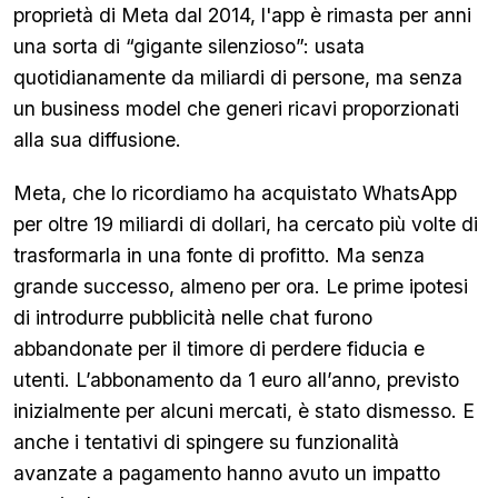
proprietà di Meta dal 2014, l'app è rimasta per anni
una sorta di “gigante silenzioso”: usata
quotidianamente da miliardi di persone, ma senza
un business model che generi ricavi proporzionati
alla sua diffusione.
Meta, che lo ricordiamo ha acquistato WhatsApp
per oltre 19 miliardi di dollari, ha cercato più volte di
trasformarla in una fonte di profitto. Ma senza
grande successo, almeno per ora. Le prime ipotesi
di introdurre pubblicità nelle chat furono
abbandonate per il timore di perdere fiducia e
utenti. L’abbonamento da 1 euro all’anno, previsto
inizialmente per alcuni mercati, è stato dismesso. E
anche i tentativi di spingere su funzionalità
avanzate a pagamento hanno avuto un impatto