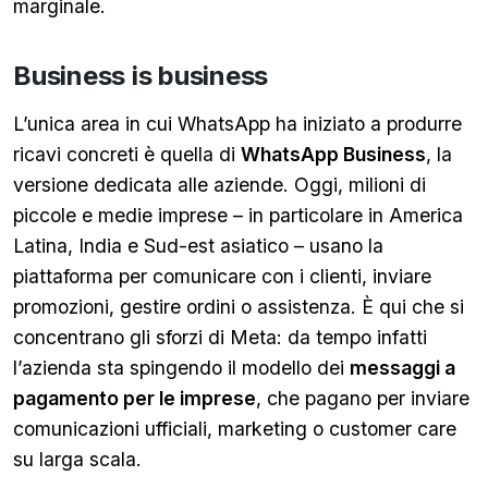
marginale.
Business is business
L’unica area in cui WhatsApp ha iniziato a produrre
ricavi concreti è quella di
WhatsApp Business
, la
versione dedicata alle aziende. Oggi, milioni di
piccole e medie imprese – in particolare in America
Latina, India e Sud-est asiatico – usano la
piattaforma per comunicare con i clienti, inviare
promozioni, gestire ordini o assistenza. È qui che si
concentrano gli sforzi di Meta: da tempo infatti
l’azienda sta spingendo il modello dei
messaggi a
pagamento per le imprese
, che pagano per inviare
comunicazioni ufficiali, marketing o customer care
su larga scala.