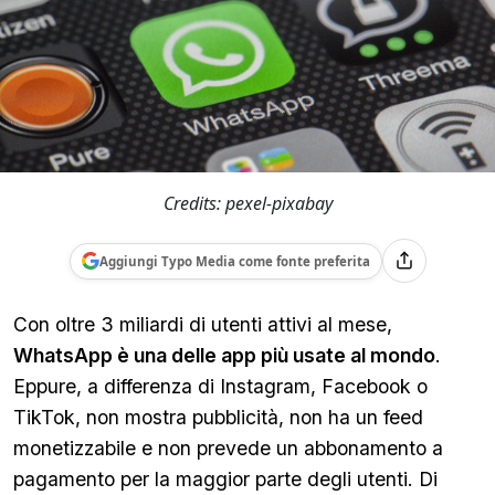
Credits: pexel-pixabay
Aggiungi Typo Media come fonte preferita
Con oltre 3 miliardi di utenti attivi al mese,
WhatsApp è una delle app più usate al mondo
.
Eppure, a differenza di Instagram, Facebook o
TikTok, non mostra pubblicità, non ha un feed
monetizzabile e non prevede un abbonamento a
pagamento per la maggior parte degli utenti. Di