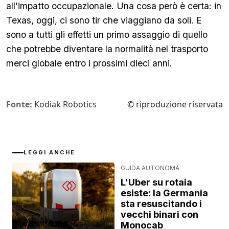
all’impatto occupazionale. Una cosa però è certa: in
Texas, oggi, ci sono tir che viaggiano da soli. E
sono a tutti gli effetti un primo assaggio di quello
che potrebbe diventare la normalità nel trasporto
merci globale entro i prossimi dieci anni.
Fonte:
Kodiak Robotics
© riproduzione riservata
LEGGI ANCHE
GUIDA AUTONOMA
L'Uber su rotaia
esiste: la Germania
sta resuscitando i
vecchi binari con
Monocab