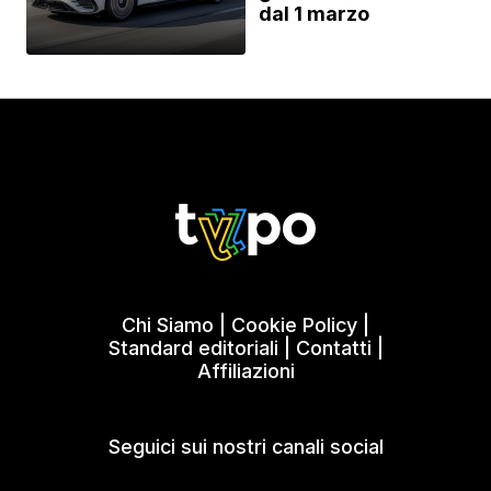
dal 1 marzo
Chi Siamo
|
Cookie Policy
|
Standard editoriali
|
Contatti
|
Affiliazioni
Seguici sui nostri canali social