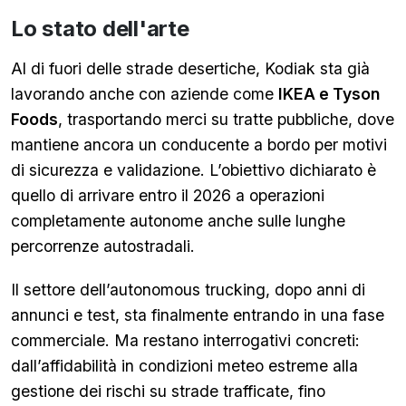
Lo stato dell'arte
Al di fuori delle strade desertiche, Kodiak sta già
lavorando anche con aziende come
IKEA e Tyson
Foods
, trasportando merci su tratte pubbliche, dove
mantiene ancora un conducente a bordo per motivi
di sicurezza e validazione. L’obiettivo dichiarato è
quello di arrivare entro il 2026 a operazioni
completamente autonome anche sulle lunghe
percorrenze autostradali.
Il settore dell’autonomous trucking, dopo anni di
annunci e test, sta finalmente entrando in una fase
commerciale. Ma restano interrogativi concreti:
dall’affidabilità in condizioni meteo estreme alla
gestione dei rischi su strade trafficate, fino