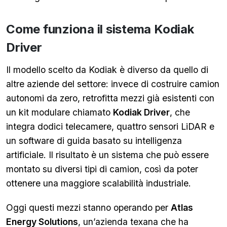
Come funziona il sistema Kodiak
Driver
Il modello scelto da Kodiak è diverso da quello di
altre aziende del settore: invece di costruire camion
autonomi da zero, retrofitta mezzi già esistenti con
un kit modulare chiamato
Kodiak Driver
, che
integra dodici telecamere, quattro sensori LiDAR e
un software di guida basato su intelligenza
artificiale. Il risultato è un sistema che può essere
montato su diversi tipi di camion, così da poter
ottenere una maggiore scalabilità industriale.
Oggi questi mezzi stanno operando per
Atlas
Energy Solutions
, un’azienda texana che ha