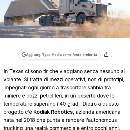
Aggiungi Typo Media come fonte preferita
In Texas ci sono tir che viaggiano senza nessuno al
volante. Si tratta di mezzi operativi, non di prototipi,
impegnati ogni giorno a trasportare sabbia tra
miniere e pozzi petroliferi, in un deserto dove le
temperature superano i 40 gradi. Dietro a questo
progetto c’è
Kodiak Robotics
, azienda americana
nata nel 2018 che punta a rendere l’autonomous
trucking una realtà commerciale entro pochi anni.