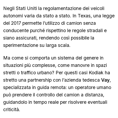
Negli Stati Uniti la regolamentazione dei veicoli
autonomi varia da stato a stato. In Texas, una legge
del 2017 permette l’utilizzo di camion senza
conducente purché rispettino le regole stradali e
siano assicurati, rendendo così possibile la
sperimentazione su larga scala.
Ma come si comporta un sistema del genere in
situazioni più complesse, come manovre in spazi
stretti o traffico urbano? Per questi casi Kodiak ha
stretto una partnership con l’azienda tedesca
Vay
,
specializzata in guida remota: un operatore umano
può prendere il controllo del camion a distanza,
guidandolo in tempo reale per risolvere eventuali
criticità.