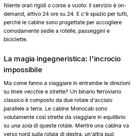
Niente orari rigidi o corse a vuoto: il servizio è on-
demand, attivo 24 ore su 24. E c'è spazio per tutti,
perché le cabine sono progettate per accogliere
comodamente sedie a rotelle, passeggini e
biciclette.
La magia ingegneristica: l'incrocio
impossibile
Ma come fanno a viaggiare in entrambe le direzioni
su linee vecchie e strette? Un binario ferroviario
classico è composto da due rotaie d'acciaio
parallele a terra. Le cabine Monocab sono
volutamente così strette da viaggiare in equilibrio
su
una sola
di queste rotaie. Mentre una cabina va
verso nord sulla rotaia di destra, un'altra può