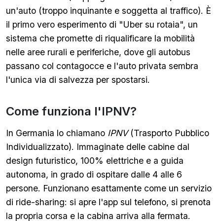
un'auto (troppo inquinante e soggetta al traffico). È
il primo vero esperimento di "Uber su rotaia", un
sistema che promette di riqualificare la mobilità
nelle aree rurali e periferiche, dove gli autobus
passano col contagocce e l'auto privata sembra
l'unica via di salvezza per spostarsi.
Come funziona l'IPNV?
In Germania lo chiamano
IPNV
(Trasporto Pubblico
Individualizzato). Immaginate delle cabine dal
design futuristico, 100% elettriche e a guida
autonoma, in grado di ospitare dalle 4 alle 6
persone. Funzionano esattamente come un servizio
di ride-sharing: si apre l'app sul telefono, si prenota
la propria corsa e la cabina arriva alla fermata.