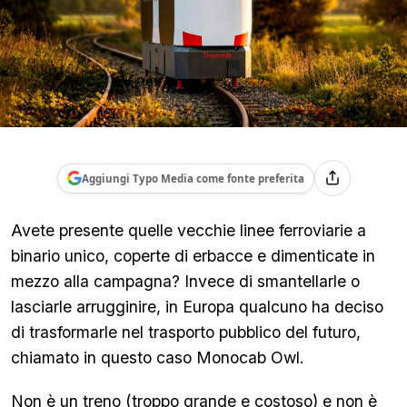
Aggiungi Typo Media come fonte preferita
Avete presente quelle vecchie linee ferroviarie a
binario unico, coperte di erbacce e dimenticate in
mezzo alla campagna? Invece di smantellarle o
lasciarle arrugginire, in Europa qualcuno ha deciso
di trasformarle nel trasporto pubblico del futuro,
chiamato in questo caso Monocab Owl.
Non è un treno (troppo grande e costoso) e non è