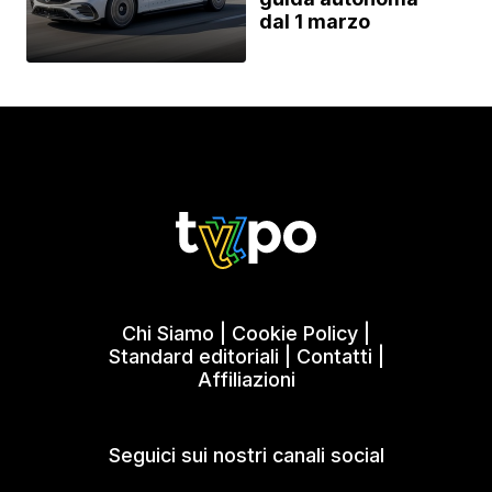
dal 1 marzo
Chi Siamo
|
Cookie Policy
|
Standard editoriali
|
Contatti
|
Affiliazioni
Seguici sui nostri canali social