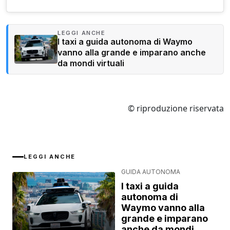
LEGGI ANCHE
I taxi a guida autonoma di Waymo
vanno alla grande e imparano anche
da mondi virtuali
© riproduzione riservata
LEGGI ANCHE
GUIDA AUTONOMA
I taxi a guida
autonoma di
Waymo vanno alla
grande e imparano
anche da mondi