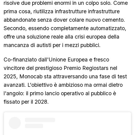
risolve due problemi enormi in un colpo solo. Come
prima cosa, riutilizza infrastrutture infrastrutture
abbandonate senza dover colare nuovo cemento.
Secondo, essendo completamente automatizzato,
offre una soluzione reale alla crisi europea della
mancanza di autisti per i mezzi pubblici.
Co-finanziato dall'Unione Europea e fresco
vincitore del prestigioso Premio Regiostars nel
2025, Monocab sta attraversando una fase di test
avanzati. L'obiettivo è ambizioso ma ormai dietro
l'angolo: il primo lancio operativo al pubblico è
fissato per il 2028.