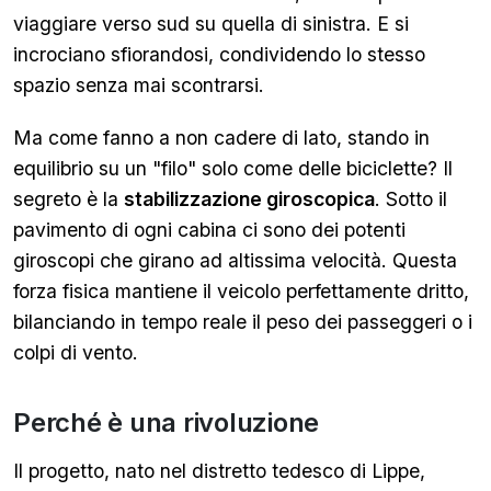
viaggiare verso sud su quella di sinistra. E si
incrociano sfiorandosi, condividendo lo stesso
spazio senza mai scontrarsi.
Ma come fanno a non cadere di lato, stando in
equilibrio su un "filo" solo come delle biciclette? Il
segreto è la
stabilizzazione giroscopica
. Sotto il
pavimento di ogni cabina ci sono dei potenti
giroscopi che girano ad altissima velocità. Questa
forza fisica mantiene il veicolo perfettamente dritto,
bilanciando in tempo reale il peso dei passeggeri o i
colpi di vento.
Perché è una rivoluzione
Il progetto, nato nel distretto tedesco di Lippe,