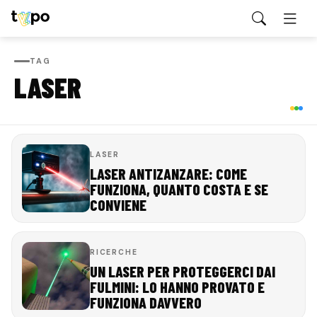
TAG
LASER
LASER
LASER ANTIZANZARE: COME
FUNZIONA, QUANTO COSTA E SE
CONVIENE
RICERCHE
UN LASER PER PROTEGGERCI DAI
FULMINI: LO HANNO PROVATO E
FUNZIONA DAVVERO