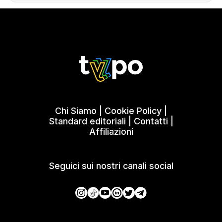
Chi Siamo
|
Cookie Policy
|
Standard editoriali
|
Contatti
|
Affiliazioni
Seguici sui nostri canali social