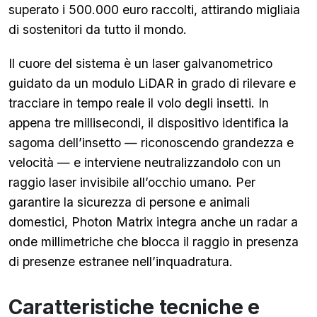
superato i 500.000 euro raccolti, attirando migliaia
di sostenitori da tutto il mondo.
Il cuore del sistema è un laser galvanometrico
guidato da un modulo LiDAR in grado di rilevare e
tracciare in tempo reale il volo degli insetti. In
appena tre millisecondi, il dispositivo identifica la
sagoma dell’insetto — riconoscendo grandezza e
velocità — e interviene neutralizzandolo con un
raggio laser invisibile all’occhio umano. Per
garantire la sicurezza di persone e animali
domestici, Photon Matrix integra anche un radar a
onde millimetriche che blocca il raggio in presenza
di presenze estranee nell’inquadratura.
Caratteristiche tecniche e