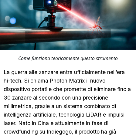
Come funziona teoricamente questo strumento
La guerra alle zanzare entra ufficialmente nell’era
hi-tech. Si chiama Photon Matrix il nuovo
dispositivo portatile che promette di eliminare fino a
30 zanzare al secondo con una precisione
millimetrica, grazie a un sistema combinato di
intelligenza artificiale, tecnologia LiDAR e impulsi
laser. Nato in Cina e attualmente in fase di
crowdfunding su Indiegogo, il prodotto ha già