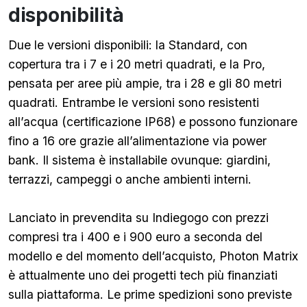
disponibilità
Due le versioni disponibili: la Standard, con
copertura tra i 7 e i 20 metri quadrati, e la Pro,
pensata per aree più ampie, tra i 28 e gli 80 metri
quadrati. Entrambe le versioni sono resistenti
all’acqua (certificazione IP68) e possono funzionare
fino a 16 ore grazie all’alimentazione via power
bank. Il sistema è installabile ovunque: giardini,
terrazzi, campeggi o anche ambienti interni.
Lanciato in prevendita su Indiegogo con prezzi
compresi tra i 400 e i 900 euro a seconda del
modello e del momento dell’acquisto, Photon Matrix
è attualmente uno dei progetti tech più finanziati
sulla piattaforma. Le prime spedizioni sono previste