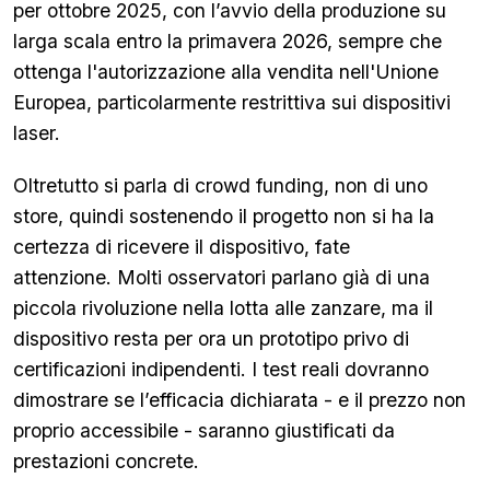
per ottobre 2025, con l’avvio della produzione su
larga scala entro la primavera 2026, sempre che
ottenga l'autorizzazione alla vendita nell'Unione
Europea, particolarmente restrittiva sui dispositivi
laser.
Oltretutto si parla di crowd funding, non di uno
store, quindi sostenendo il progetto non si ha la
certezza di ricevere il dispositivo, fate
attenzione. Molti osservatori parlano già di una
piccola rivoluzione nella lotta alle zanzare, ma il
dispositivo resta per ora un prototipo privo di
certificazioni indipendenti. I test reali dovranno
dimostrare se l’efficacia dichiarata - e il prezzo non
proprio accessibile - saranno giustificati da
prestazioni concrete.