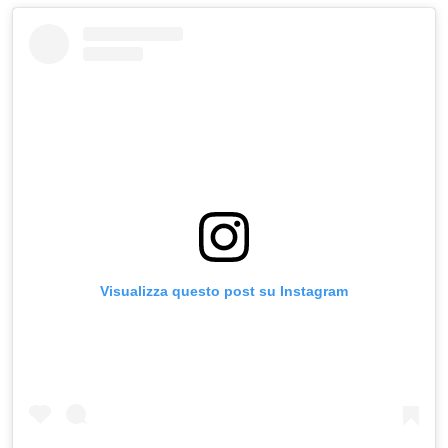
Visualizza questo post su Instagram