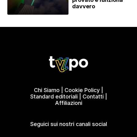
davvero
Chi Siamo
|
Cookie Policy
|
Standard editoriali
|
Contatti
|
Affiliazioni
Seguici sui nostri canali social