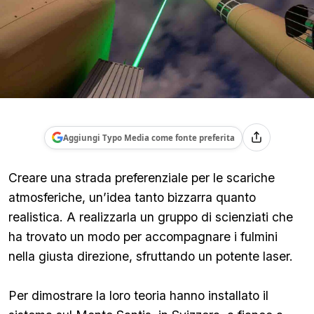
Aggiungi Typo Media come fonte preferita
Creare una strada preferenziale per le scariche
atmosferiche, un’idea tanto bizzarra quanto
realistica. A realizzarla un gruppo di scienziati che
ha trovato un modo per accompagnare i fulmini
nella giusta direzione, sfruttando un potente laser.
Per dimostrare la loro teoria hanno installato il