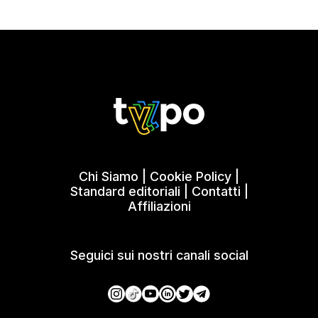
Chi Siamo
|
Cookie Policy
|
Standard editoriali
|
Contatti
|
Affiliazioni
Seguici sui nostri canali social