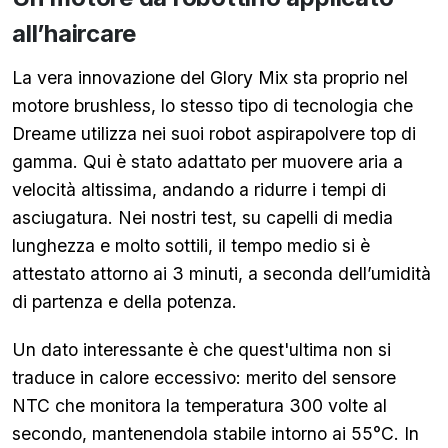
all’haircare
La vera innovazione del Glory Mix sta proprio nel
motore brushless, lo stesso tipo di tecnologia che
Dreame utilizza nei suoi robot aspirapolvere top di
gamma. Qui è stato adattato per muovere aria a
velocità altissima, andando a ridurre i tempi di
asciugatura. Nei nostri test, su capelli di media
lunghezza e molto sottili, il tempo medio si è
attestato attorno ai 3 minuti, a seconda dell’umidità
di partenza e della potenza.
Un dato interessante è che quest'ultima non si
traduce in calore eccessivo: merito del sensore
NTC che monitora la temperatura 300 volte al
secondo, mantenendola stabile intorno ai 55°C. In