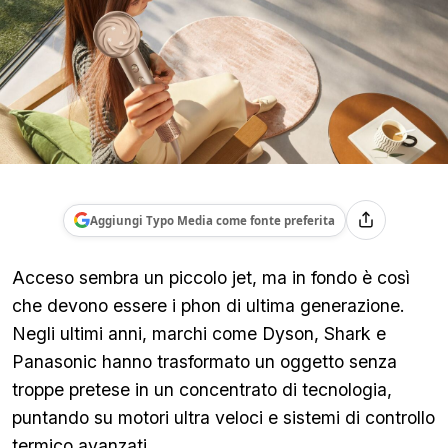
Aggiungi Typo Media come fonte preferita
Acceso sembra un piccolo jet, ma in fondo è così
che devono essere i phon di ultima generazione.
Negli ultimi anni, marchi come Dyson, Shark e
Panasonic hanno trasformato un oggetto senza
troppe pretese in un concentrato di tecnologia,
puntando su motori ultra veloci e sistemi di controllo
termico avanzati.