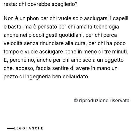
resta: chi dovrebbe sceglierlo?
Non è un phon per chi vuole solo asciugarsi i capelli
e basta, ma è pensato per chi ama la tecnologia
anche nei piccoli gesti quotidiani, per chi cerca
velocità senza rinunciare alla cura, per chi ha poco
tempo e vuole asciugare bene in meno di tre minuti.
E, perché no, anche per chi ambisce a un oggetto
che, acceso, faccia sentire di avere in mano un
pezzo di ingegneria ben collaudato.
© riproduzione riservata
LEGGI ANCHE