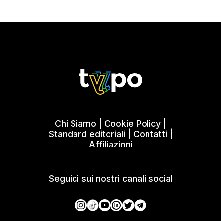
Chi Siamo
|
Cookie Policy
|
Standard editoriali
|
Contatti
|
Affiliazioni
Seguici sui nostri canali social