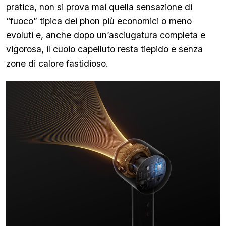
pratica, non si prova mai quella sensazione di
“fuoco” tipica dei phon più economici o meno
evoluti e, anche dopo un’asciugatura completa e
vigorosa, il cuoio capelluto resta tiepido e senza
zone di calore fastidioso.