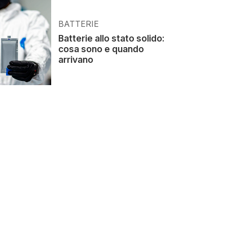
BATTERIE
Batterie allo stato solido:
cosa sono e quando
arrivano