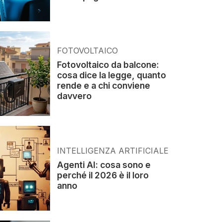
FOTOVOLTAICO
Fotovoltaico da balcone:
cosa dice la legge, quanto
rende e a chi conviene
davvero
INTELLIGENZA ARTIFICIALE
Agenti AI: cosa sono e
perché il 2026 è il loro
anno