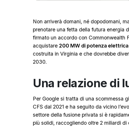
Non arriverà domani, né dopodomani, ma
prenotare una fetta della futura energia 
firmato un accordo con Commonwealth F
acquistare
200 MW di potenza elettrica 
costruita in Virginia e che dovrebbe diven
2030.
Una relazione di 
Per Google si tratta di una scommessa gi
CFS dal 2021 e ha seguito da vicino l’evo
settore della fusione privata si è rapida
più solidi, raccogliendo oltre 2 miliardi di 