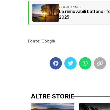
LEGGI ANCHE
Le rinnovabili battono i 
2025
Fonte:
Google
ALTRE STORIE