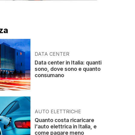
za
DATA CENTER
Data center in Italia: quanti
sono, dove sono e quanto
consumano
AUTO ELETTRICHE
Quanto costa ricaricare
l'auto elettrica in Italia, e
come pagare meno