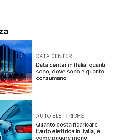
za
DATA CENTER
Data center in Italia: quanti
sono, dove sono e quanto
consumano
AUTO ELETTRICHE
Quanto costa ricaricare
l'auto elettrica in Italia, e
come pagare meno