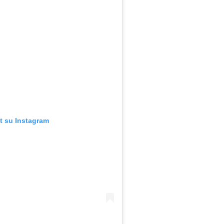
t su Instagram