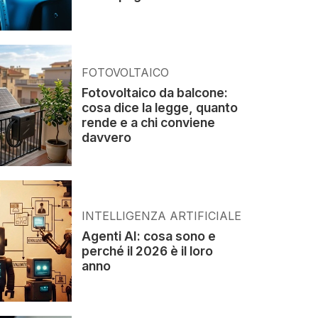
FOTOVOLTAICO
Fotovoltaico da balcone:
cosa dice la legge, quanto
rende e a chi conviene
davvero
INTELLIGENZA ARTIFICIALE
Agenti AI: cosa sono e
perché il 2026 è il loro
anno