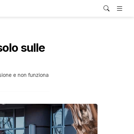
solo sulle
sione e non funziona