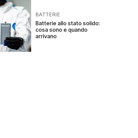
BATTERIE
Batterie allo stato solido:
cosa sono e quando
arrivano