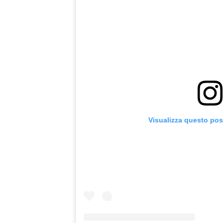
Visualizza questo pos