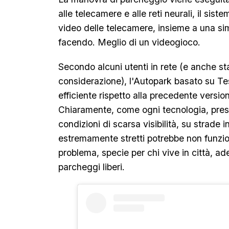
alle telecamere e alle reti neurali, il sist
video delle telecamere, insieme a una sim
facendo. Meglio di un videogioco.
Secondo alcuni utenti in rete (e anche s
considerazione), l'Autopark basato su Te
efficiente rispetto alla precedente version
Chiaramente, come ogni tecnologia, prese
condizioni di scarsa visibilità, su strade 
estremamente stretti potrebbe non funzio
problema, specie per chi vive in città, a
parcheggi liberi.