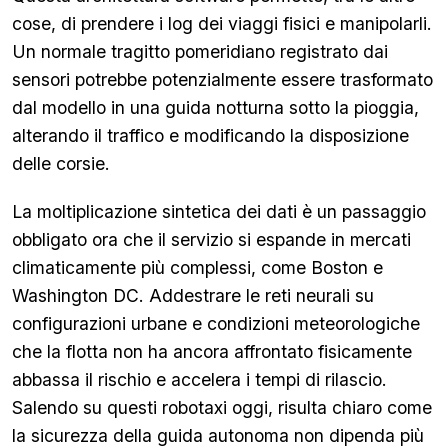
cose, di prendere i log dei viaggi fisici e manipolarli.
Un normale tragitto pomeridiano registrato dai
sensori potrebbe potenzialmente essere trasformato
dal modello in una guida notturna sotto la pioggia,
alterando il traffico e modificando la disposizione
delle corsie.
La moltiplicazione sintetica dei dati è un passaggio
obbligato ora che il servizio si espande in mercati
climaticamente più complessi, come Boston e
Washington DC. Addestrare le reti neurali su
configurazioni urbane e condizioni meteorologiche
che la flotta non ha ancora affrontato fisicamente
abbassa il rischio e accelera i tempi di rilascio.
Salendo su questi robotaxi oggi, risulta chiaro come
la sicurezza della guida autonoma non dipenda più