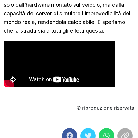
solo dall'hardware montato sul veicolo, ma dalla
capacità dei server di simulare l'imprevedibilità del
mondo reale, rendendola calcolabile. E speriamo
che la strada sia a tutti gli effetti questa.
© riproduzione riservata