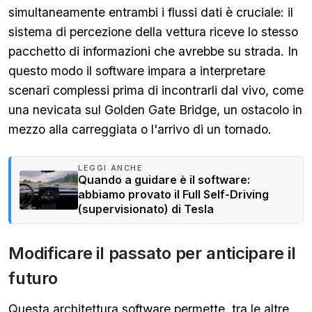
simultaneamente entrambi i flussi dati è cruciale: il
sistema di percezione della vettura riceve lo stesso
pacchetto di informazioni che avrebbe su strada. In
questo modo il software impara a interpretare
scenari complessi prima di incontrarli dal vivo, come
una nevicata sul Golden Gate Bridge, un ostacolo in
mezzo alla carreggiata o l'arrivo di un tornado.
LEGGI ANCHE
Quando a guidare è il software:
abbiamo provato il Full Self-Driving
(supervisionato) di Tesla
Modificare il passato per anticipare il
futuro
Questa architettura software permette, tra le altre