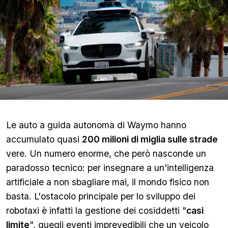
Le auto a guida autonoma di Waymo hanno
accumulato quasi
200 milioni di miglia sulle strade
vere. Un numero enorme, che però nasconde un
paradosso tecnico: per insegnare a un'intelligenza
artificiale a non sbagliare mai, il mondo fisico non
basta. L'ostacolo principale per lo sviluppo dei
robotaxi è infatti la gestione dei cosiddetti "
casi
limite
", quegli eventi imprevedibili che un veicolo