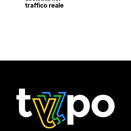
traffico reale