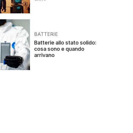
BATTERIE
Batterie allo stato solido:
cosa sono e quando
arrivano