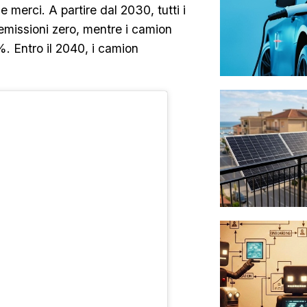
 merci. A partire dal 2030, tutti i
emissioni zero, mentre i camion
%. Entro il 2040, i camion