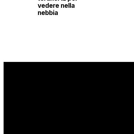
vedere nella
nebbia