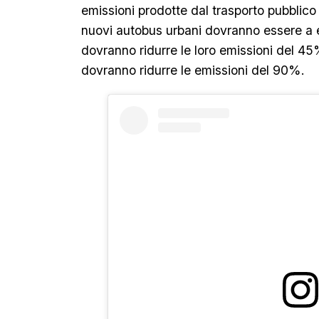
emissioni prodotte dal trasporto pubblico e
nuovi autobus urbani dovranno essere a 
dovranno ridurre le loro emissioni del 45
dovranno ridurre le emissioni del 90%.