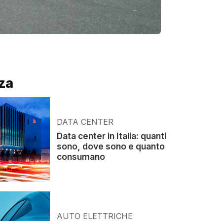
za
DATA CENTER
Data center in Italia: quanti
sono, dove sono e quanto
consumano
AUTO ELETTRICHE