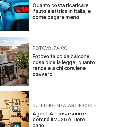
Quanto costa ricaricare
l'auto elettrica in Italia, e
come pagare meno
FOTOVOLTAICO
Fotovoltaico da balcone:
cosa dice la legge, quanto
rende e a chi conviene
davvero
INTELLIGENZA ARTIFICIALE
Agenti AI: cosa sono e
perché il 2026 è il loro
anno