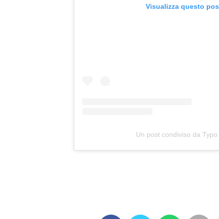
Visualizza questo pos
Un post condiviso da Typo