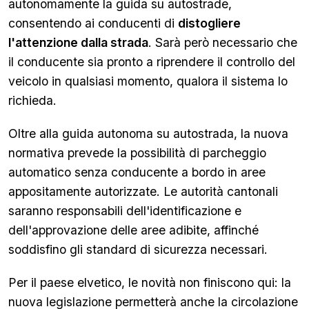
autonomamente la guida su autostrade,
consentendo ai conducenti di
distogliere
l'attenzione dalla strada
. Sarà però necessario che
il conducente sia pronto a riprendere il controllo del
veicolo in qualsiasi momento, qualora il sistema lo
richieda.
Oltre alla guida autonoma su autostrada, la nuova
normativa prevede la possibilità di parcheggio
automatico senza conducente a bordo in aree
appositamente autorizzate. Le autorità cantonali
saranno responsabili dell'identificazione e
dell'approvazione delle aree adibite, affinché
soddisfino gli standard di sicurezza necessari.
Per il paese elvetico, le novità non finiscono qui: la
nuova legislazione permetterà anche la circolazione