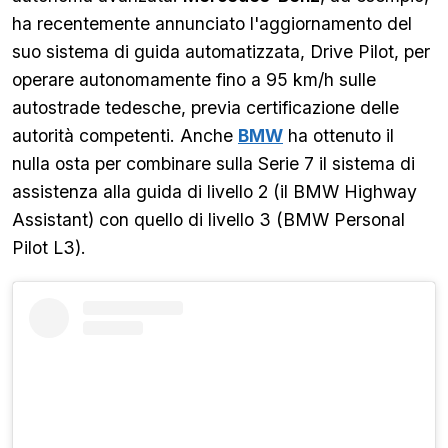
ha recentemente annunciato l'aggiornamento del
suo sistema di guida automatizzata, Drive Pilot, per
operare autonomamente fino a 95 km/h sulle
autostrade tedesche, previa certificazione delle
autorità competenti. Anche
BMW
ha ottenuto il
nulla osta per combinare sulla Serie 7 il sistema di
assistenza alla guida di livello 2 (il BMW Highway
Assistant) con quello di livello 3 (BMW Personal
Pilot L3).