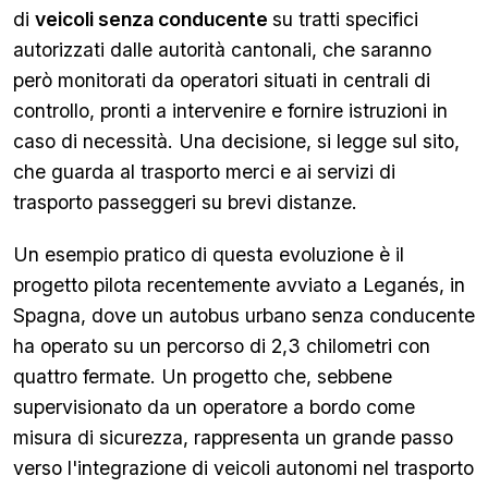
di
veicoli senza conducente
su tratti specifici
autorizzati dalle autorità cantonali, che saranno
però monitorati da operatori situati in centrali di
controllo, pronti a intervenire e fornire istruzioni in
caso di necessità. Una decisione, si legge sul sito,
che guarda al trasporto merci e ai servizi di
trasporto passeggeri su brevi distanze.
Un esempio pratico di questa evoluzione è il
progetto pilota recentemente avviato a Leganés, in
Spagna, dove un autobus urbano senza conducente
ha operato su un percorso di 2,3 chilometri con
quattro fermate. Un progetto che, sebbene
supervisionato da un operatore a bordo come
misura di sicurezza, rappresenta un grande passo
verso l'integrazione di veicoli autonomi nel trasporto