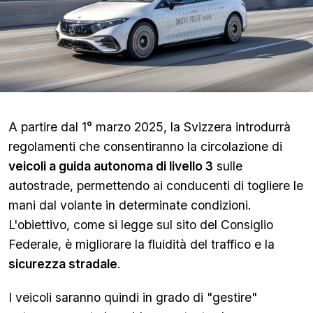
A partire dal 1° marzo 2025, la Svizzera introdurrà
regolamenti che consentiranno la circolazione di
veicoli a guida autonoma di livello 3
sulle
autostrade, permettendo ai conducenti di togliere le
mani dal volante in determinate condizioni.
L'obiettivo, come si legge sul sito del Consiglio
Federale, è migliorare la fluidità del traffico e la
sicurezza stradale
.
I veicoli saranno quindi in grado di "gestire"