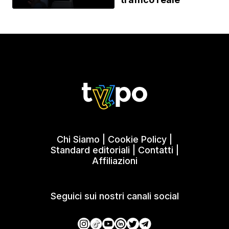
Chi Siamo
|
Cookie Policy
|
Standard editoriali
|
Contatti
|
Affiliazioni
Seguici sui nostri canali social