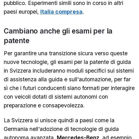
pubblico. Esperimenti simili sono in corso in altri
paesi europei,
Italia compresa
.
Cambiano anche gli esami per la
patente
Per garantire una transizione sicura verso queste
nuove tecnologie, gli esami per la patente di guida
in Svizzera includeranno moduli specifici sui sistemi
di assistenza alla guida e sull'automazione, per far
sì che i futuri conducenti siano formati per interagire
con veicoli dotati di sistemi autonomi con
preparazione e consapevolezza.
La Svizzera si unisce quindi a paesi come la
Germania nell'adozione di tecnologie di guida
autonoma avanzata.
Mercedes-Benz
, ad esempio,