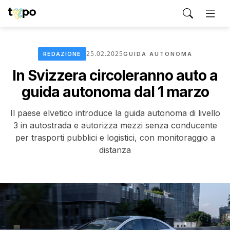
25.02.2025
REDAZIONE
GUIDA AUTONOMA
In Svizzera circoleranno auto a
guida autonoma dal 1 marzo
Il paese elvetico introduce la guida autonoma di livello
3 in autostrada e autorizza mezzi senza conducente
per trasporti pubblici e logistici, con monitoraggio a
distanza