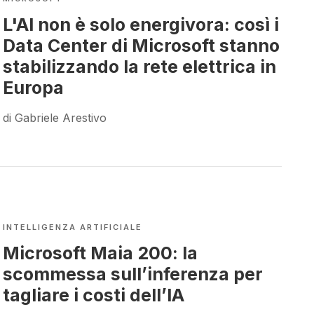
L'AI non è solo energivora: così i
Data Center di Microsoft stanno
stabilizzando la rete elettrica in
Europa
di Gabriele Arestivo
INTELLIGENZA ARTIFICIALE
Microsoft Maia 200: la
scommessa sull’inferenza per
tagliare i costi dell’IA