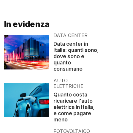
In evidenza
DATA CENTER
Data center in
Italia: quanti sono,
dove sono e
quanto
consumano
AUTO
ELETTRICHE
Quanto costa
ricaricare l'auto
elettrica in Italia,
e come pagare
meno
FOTOVOLTAICO