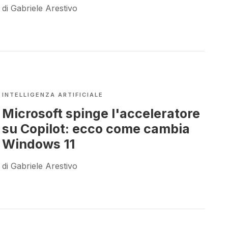
di Gabriele Arestivo
INTELLIGENZA ARTIFICIALE
Microsoft spinge l'acceleratore
su Copilot: ecco come cambia
Windows 11
di Gabriele Arestivo