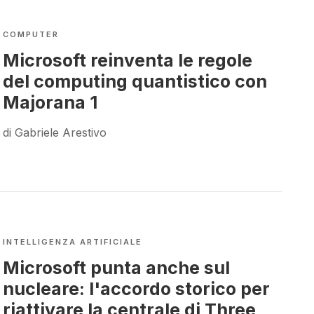
COMPUTER
Microsoft reinventa le regole
del computing quantistico con
Majorana 1
di Gabriele Arestivo
INTELLIGENZA ARTIFICIALE
Microsoft punta anche sul
nucleare: l'accordo storico per
riattivare la centrale di Three