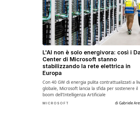
L'AI non è solo energivora: così i D
Center di Microsoft stanno
stabilizzando la rete elettrica in
Europa
Con 40 GW di energia pulita contrattualizzati a liv
globale, Microsoft lancia la sfida per sostenere il
boom dell'Intelligenza Artificiale
di Gabriele Are
MICROSOFT