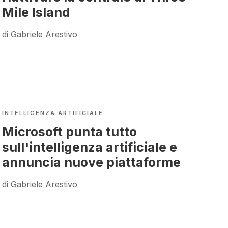
Mile Island
di Gabriele Arestivo
INTELLIGENZA ARTIFICIALE
Microsoft punta tutto
sull'intelligenza artificiale e
annuncia nuove piattaforme
di Gabriele Arestivo