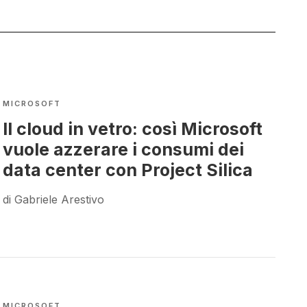
MICROSOFT
Il cloud in vetro: così Microsoft
vuole azzerare i consumi dei
data center con Project Silica
di Gabriele Arestivo
MICROSOFT