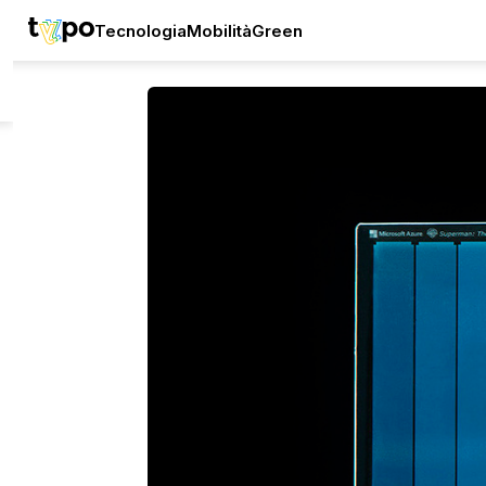
Tecnologia
Mobilità
Green