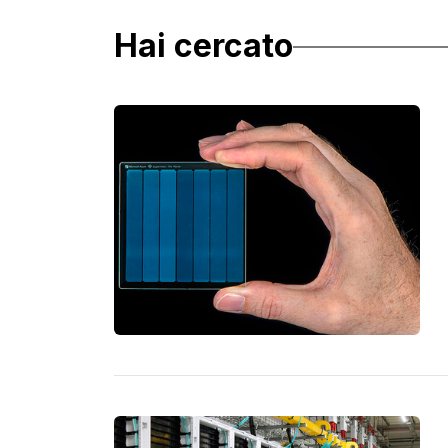
Hai cercato