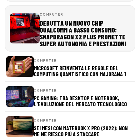
COMPUTER
DEBUTTA UN NUOVO CHIP
QUALCOMM A BASSO CONSUMO:
SNAPDRAGON X2 PLUS PROMETTE
SUPER AUTONOMIA E PRESTAZIONI
COMPUTER
MICROSOFT REINVENTA LE REGOLE DEL
COMPUTING QUANTISTICO CON MAJORANA 1
COMPUTER
PC GAMING: TRA DESKTOP E NOTEBOOK,
L'EVOLUZIONE DEL MERCATO TECNOLOGICO
COMPUTER
SEI MESI CON MATEBOOK X PRO (2022): NON
ME NE RIESCO PIÙ A STACCARE