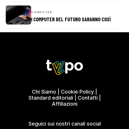
COMPUTER
I COMPUTER DEL FUTURO SARANNO COSÌ
Chi Siamo
|
Cookie Policy
|
Standard editoriali
|
Contatti
|
Affiliazioni
Seguici sui nostri canali social