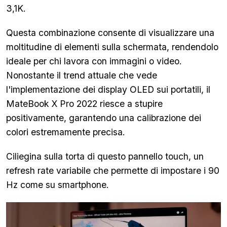
3,1K.
Questa combinazione consente di visualizzare una
moltitudine di elementi sulla schermata, rendendolo
ideale per chi lavora con immagini o video.
Nonostante il trend attuale che vede
l'implementazione dei display OLED sui portatili, il
MateBook X Pro 2022 riesce a stupire
positivamente, garantendo una calibrazione dei
colori estremamente precisa.
Ciliegina sulla torta di questo pannello touch, un
refresh rate variabile che permette di impostare i 90
Hz come su smartphone.