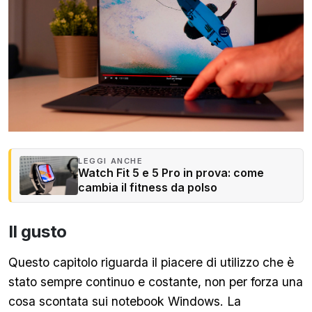
LEGGI ANCHE
Watch Fit 5 e 5 Pro in prova: come
cambia il fitness da polso
Il gusto
Questo capitolo riguarda il piacere di utilizzo che è
stato sempre continuo e costante, non per forza una
cosa scontata sui notebook Windows. La