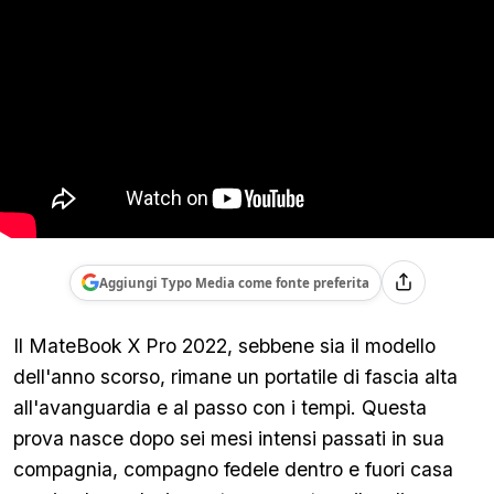
Aggiungi Typo Media come fonte preferita
Il MateBook X Pro 2022, sebbene sia il modello
dell'anno scorso, rimane un portatile di fascia alta
all'avanguardia e al passo con i tempi. Questa
prova nasce dopo sei mesi intensi passati in sua
compagnia, compagno fedele dentro e fuori casa