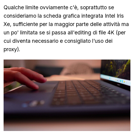
Qualche limite ovviamente c'è, soprattutto se
consideriamo la scheda grafica integrata Intel Iris
Xe, sufficiente per la maggior parte delle attività ma
un po' limitata se si passa all'editing di file 4K (per
cui diventa necessario e consigliato l'uso dei
proxy).