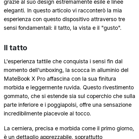
grazie al suo design estremamente esile e linee
eleganti. In questo articolo vi racconterò la mia
esperienza con questo dispositivo attraverso tre
sensi fondamentali: il tatto, la vista e il "gusto".
Il tatto
L'esperienza tattile che conquista i sensi fin dal
momento dell'unboxing, la scocca in alluminio del
MateBook X Pro affascina con la sua finitura
morbida e leggermente ruvida. Questo rivestimento
gommato, che si estende sia sul coperchio che sulla
parte inferiore e i poggiapolsi, offre una sensazione
incredibilmente piacevole al tocco.
La cerniera, precisa e morbida come il primo giorno,
è un dettaglio apprezzabile, soprattutto