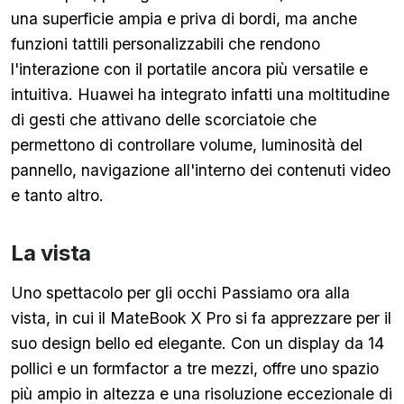
una superficie ampia e priva di bordi, ma anche
funzioni tattili personalizzabili che rendono
l'interazione con il portatile ancora più versatile e
intuitiva. Huawei ha integrato infatti una moltitudine
di gesti che attivano delle scorciatoie che
permettono di controllare volume, luminosità del
pannello, navigazione all'interno dei contenuti video
e tanto altro.
La vista
Uno spettacolo per gli occhi Passiamo ora alla
vista, in cui il MateBook X Pro si fa apprezzare per il
suo design bello ed elegante. Con un display da 14
pollici e un formfactor a tre mezzi, offre uno spazio
più ampio in altezza e una risoluzione eccezionale di