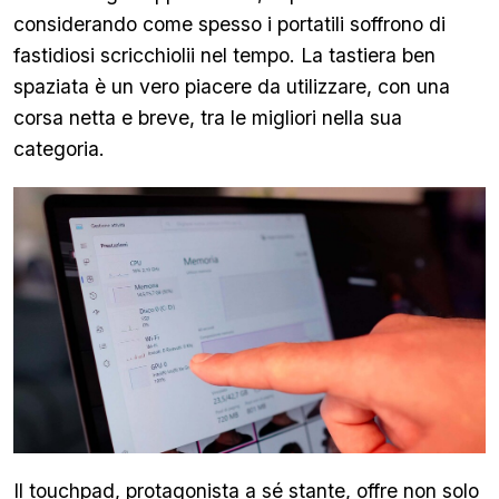
considerando come spesso i portatili soffrono di
fastidiosi scricchiolii nel tempo. La tastiera ben
spaziata è un vero piacere da utilizzare, con una
corsa netta e breve, tra le migliori nella sua
categoria.
Il touchpad, protagonista a sé stante, offre non solo