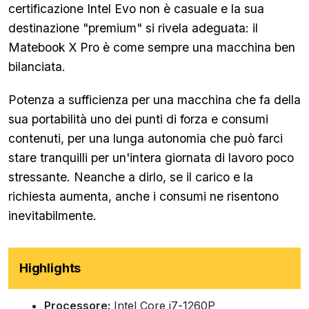
certificazione Intel Evo non è casuale e la sua
destinazione "premium" si rivela adeguata: il
Matebook X Pro è come sempre una macchina ben
bilanciata.
Potenza a sufficienza per una macchina che fa della
sua portabilità uno dei punti di forza e consumi
contenuti, per una lunga autonomia che può farci
stare tranquilli per un'intera giornata di lavoro poco
stressante. Neanche a dirlo, se il carico e la
richiesta aumenta, anche i consumi ne risentono
inevitabilmente.
Highlights
Processore:
Intel Core i7-1260P