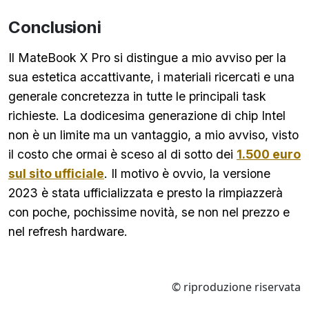
Conclusioni
Il MateBook X Pro si distingue a mio avviso per la
sua estetica accattivante, i materiali ricercati e una
generale concretezza in tutte le principali task
richieste. La dodicesima generazione di chip Intel
non è un limite ma un vantaggio, a mio avviso, visto
il costo che ormai è sceso al di sotto dei
1.500 euro
sul sito ufficiale
. Il motivo è ovvio, la versione
2023 è stata ufficializzata e presto la rimpiazzerà
con poche, pochissime novità, se non nel prezzo e
nel refresh hardware.
© riproduzione riservata