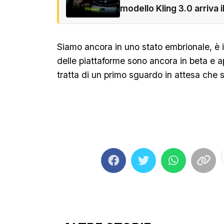
modello Kling 3.0 arriva i
Siamo ancora in uno stato embrionale, è 
delle piattaforme sono ancora in beta e ap
tratta di un primo sguardo in attesa che 