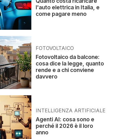
Quanto costa ricaricare
l'auto elettrica in Italia, e
come pagare meno
FOTOVOLTAICO
Fotovoltaico da balcone:
cosa dice la legge, quanto
rende e a chi conviene
davvero
INTELLIGENZA ARTIFICIALE
Agenti AI: cosa sono e
perché il 2026 è il loro
anno