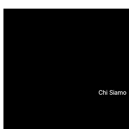
Chi Siamo