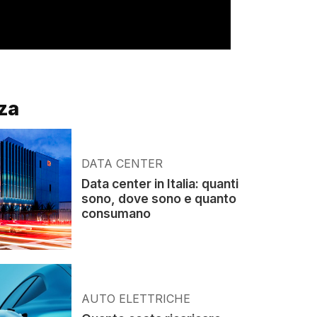
za
DATA CENTER
Data center in Italia: quanti
sono, dove sono e quanto
consumano
AUTO ELETTRICHE