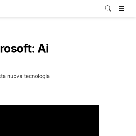
rosoft: Ai
esta nuova tecnologia