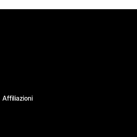
|
Affiliazioni