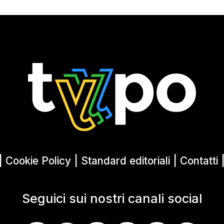
|
Cookie Policy
|
Standard editoriali
|
Contatti
Seguici sui nostri canali social