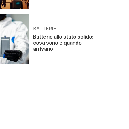
BATTERIE
Batterie allo stato solido:
cosa sono e quando
arrivano