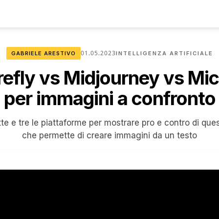
01.05.2023
GABRIELE ARESTIVO
INTELLIGENZA ARTIFICIALE
efly vs Midjourney vs Mic
per immagini a confronto
e e tre le piattaforme per mostrare pro e contro di qu
che permette di creare immagini da un testo