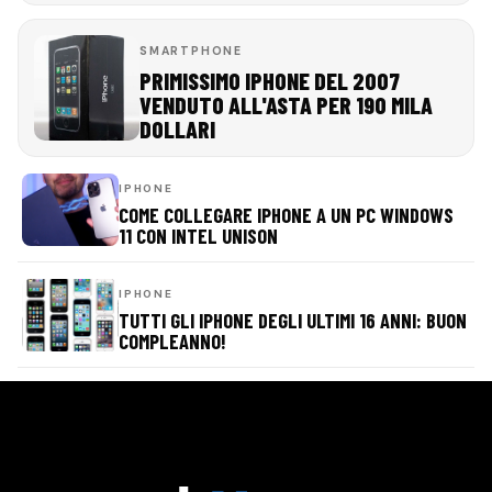
SMARTPHONE
PRIMISSIMO IPHONE DEL 2007
VENDUTO ALL'ASTA PER 190 MILA
DOLLARI
IPHONE
COME COLLEGARE IPHONE A UN PC WINDOWS
11 CON INTEL UNISON
IPHONE
TUTTI GLI IPHONE DEGLI ULTIMI 16 ANNI: BUON
COMPLEANNO!