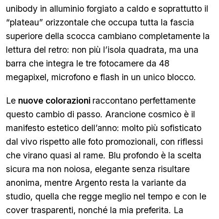
unibody in alluminio forgiato a caldo e soprattutto il
“plateau” orizzontale che occupa tutta la fascia
superiore della scocca cambiano completamente la
lettura del retro: non più l’isola quadrata, ma una
barra che integra le tre fotocamere da 48
megapixel, microfono e flash in un unico blocco.
Le
nuove colorazioni
raccontano perfettamente
questo cambio di passo. Arancione cosmico è il
manifesto estetico dell’anno: molto più sofisticato
dal vivo rispetto alle foto promozionali, con riflessi
che virano quasi al rame. Blu profondo è la scelta
sicura ma non noiosa, elegante senza risultare
anonima, mentre Argento resta la variante da
studio, quella che regge meglio nel tempo e con le
cover trasparenti, nonché la mia preferita. La