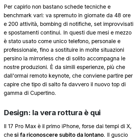
Per capirlo non bastano schede tecniche e
benchmark vari: va spremuto in giornate da 48 ore
e 200 attività, bombing di notifiche, set improvvisati
e spostamenti continui. In questi due mesi e mezzo
è stato usato come unico telefono, personale e
professionale, fino a sostituire in molte situazioni
persino la mirrorless che di solito accompagna le
nostre produzioni. È da simili esperienze, più che
dall'ormai remoto keynote, che conviene partire per
capire che tipo di salto fa davvero il nuovo top di
gamma di Cupertino.
Design: la vera rottura è qui
Il 17 Pro Max è il primo iPhone, forse dai tempi di X,
che
si fa riconoscere subito da lontano
. Il guscio