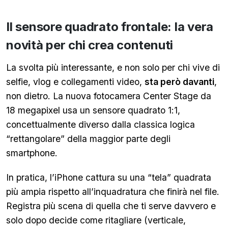
Il sensore quadrato frontale: la vera
novità per chi crea contenuti
La svolta più interessante, e non solo per chi vive di
selfie, vlog e collegamenti video,
sta però davanti
,
non dietro. La nuova fotocamera Center Stage da
18 megapixel usa un sensore quadrato 1:1,
concettualmente diverso dalla classica logica
“rettangolare” della maggior parte degli
smartphone.
In pratica, l’iPhone cattura su una “tela” quadrata
più ampia rispetto all’inquadratura che finirà nel file.
Registra più scena di quella che ti serve davvero e
solo dopo decide come ritagliare (verticale,