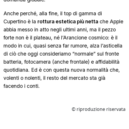
Anche perché, alla fine, il top di gamma di
Cupertino è la
rottura estetica più netta
che Apple
abbia messo in atto negli ultimi anni, ma il pezzo
forte non è il plateau, né l’Arancione cosmico: è il
modo in cui, quasi senza far rumore, alza l’asticella
di ciò che oggi consideriamo “normale” sul fronte
batteria, fotocamera (anche frontale) e affidabilità
quotidiana. Ed è con questa nuova normalità che,
volenti o nolenti, il resto del mercato sta già
facendo i conti.
© riproduzione riservata