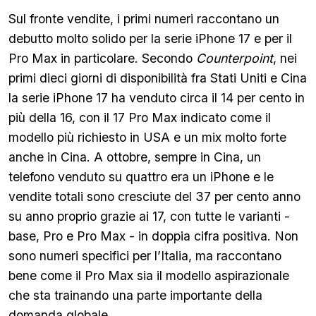
Sul fronte vendite, i primi numeri raccontano un
debutto molto solido per la serie iPhone 17 e per il
Pro Max in particolare. Secondo
Counterpoint
, nei
primi dieci giorni di disponibilità fra Stati Uniti e Cina
la serie iPhone 17 ha venduto circa il 14 per cento in
più della 16, con il 17 Pro Max indicato come il
modello più richiesto in USA e un mix molto forte
anche in Cina. A ottobre, sempre in Cina, un
telefono venduto su quattro era un iPhone e le
vendite totali sono cresciute del 37 per cento anno
su anno proprio grazie ai 17, con tutte le varianti -
base, Pro e Pro Max - in doppia cifra positiva. Non
sono numeri specifici per l’Italia, ma raccontano
bene come il Pro Max sia il modello aspirazionale
che sta trainando una parte importante della
domanda globale.