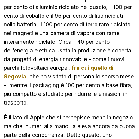
per cento di alluminio riciclato nel guscio, il 100 per
cento di cobalto e il 95 per cento di litio riciclati
nella batteria, il 100 per cento di terre rare riciclate
nei magneti e una camera di vapore con rame
interamente riciclato. Circa il 40 per cento
dell’energia elettrica usata in produzione è coperta
da progetti di energia rinnovabile - come i nuovi
parchi fotovoltaici europei,
fra cui quello di
Segovia
, che ho visitato di persona lo scorso mese
-, mentre il packaging è 100 per cento a base fibra,
più compatto e studiato per ridurre le emissioni in
trasporto.
È il lato di Apple che si percepisce meno in negozio
ma che, numeri alla mano, la eleva ancora da buona
parte della concorrenza. Detto questo, uno