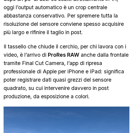
oggi l’output automatico è un crop centrale
abbastanza conservativo. Per spremere tutta la
risoluzione del sensore conviene spesso acquisire
più largo e rifinire il taglio in post.
Il tassello che chiude il cerchio, per chi lavora con i
video, è l’arrivo di
ProRes RAW
anche dalla frontale
tramite Final Cut Camera, l’app di ripresa
professionale di Apple per iPhone e iPad: significa
poter registrare dati quasi grezzi del sensore
quadrato, su cui intervenire davvero in post
produzione, da esposizione a colori.