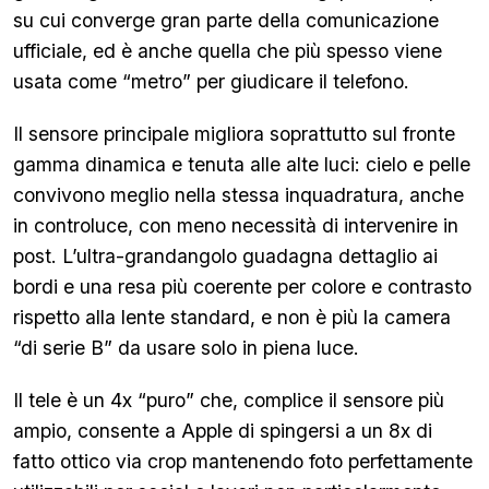
su cui converge gran parte della comunicazione
ufficiale, ed è anche quella che più spesso viene
usata come “metro” per giudicare il telefono.
Il sensore principale migliora soprattutto sul fronte
gamma dinamica e tenuta alle alte luci: cielo e pelle
convivono meglio nella stessa inquadratura, anche
in controluce, con meno necessità di intervenire in
post. L’ultra-grandangolo guadagna dettaglio ai
bordi e una resa più coerente per colore e contrasto
rispetto alla lente standard, e non è più la camera
“di serie B” da usare solo in piena luce.
Il tele è un 4x “puro” che, complice il sensore più
ampio, consente a Apple di spingersi a un 8x di
fatto ottico via crop mantenendo foto perfettamente