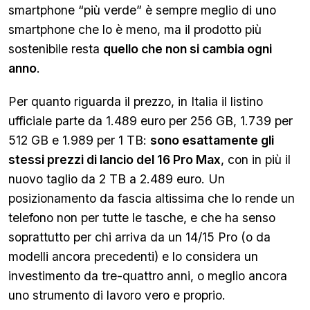
smartphone “più verde” è sempre meglio di uno
smartphone che lo è meno, ma il prodotto più
sostenibile resta
quello che non si cambia ogni
anno
.
Per quanto riguarda il prezzo, in Italia il listino
ufficiale parte da 1.489 euro per 256 GB, 1.739 per
512 GB e 1.989 per 1 TB:
sono esattamente gli
stessi prezzi di lancio del 16 Pro Max
, con in più il
nuovo taglio da 2 TB a 2.489 euro. Un
posizionamento da fascia altissima che lo rende un
telefono non per tutte le tasche, e che ha senso
soprattutto per chi arriva da un 14/15 Pro (o da
modelli ancora precedenti) e lo considera un
investimento da tre-quattro anni, o meglio ancora
uno strumento di lavoro vero e proprio.