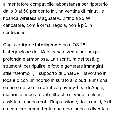
alimentatore compatibile, abbastanza per riportarlo
dallo 0 al 50 per cento in una ventina di minuti, e
ricarica wireless MagSafe/Qi2 fino a 25 W. Il
caricatore, com’è ormai regola, non è più in
confezione.
Capitolo
Apple Intelligence
: con iOS 26
l’integrazione dell’IA di casa diventa ancora più
profonda e armoniosa. La riscrittura dei testi, gli
strumenti per ripulire le foto e generare immagini
stile “Genmoji”, il supporto di ChatGPT lavorano in
locale o con un ricorso misurato al cloud. Funziona,
è coerente con la narrativa privacy-first di Apple,
ma non è ancora quel salto che si vede in alcuni
assistenti concorrenti: l’impressione, dopo mesi, è di
un cantiere promettente che deve ancora diventare