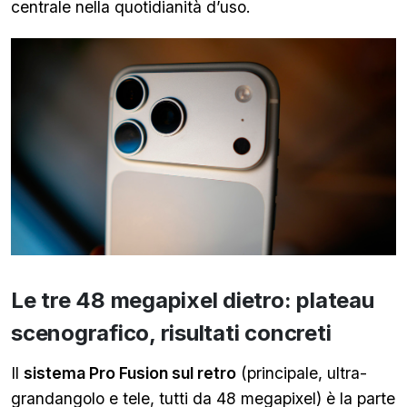
centrale nella quotidianità d’uso.
Le tre 48 megapixel dietro: plateau
scenografico, risultati concreti
Il
sistema Pro Fusion sul retro
(principale, ultra-
grandangolo e tele, tutti da 48 megapixel) è la parte