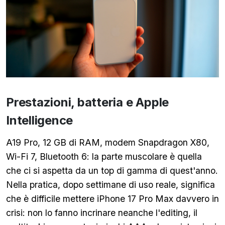
Prestazioni, batteria e Apple
Intelligence
A19 Pro, 12 GB di RAM, modem Snapdragon X80,
Wi-Fi 7, Bluetooth 6: la parte muscolare è quella
che ci si aspetta da un top di gamma di quest'anno.
Nella pratica, dopo settimane di uso reale, significa
che è difficile mettere iPhone 17 Pro Max davvero in
crisi: non lo fanno incrinare neanche l'editing, il