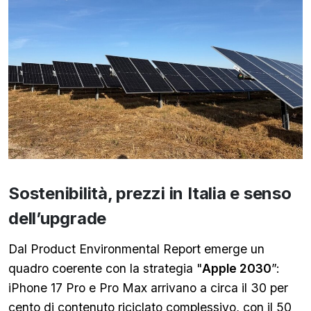
Sostenibilità, prezzi in Italia e senso
dell’upgrade
Dal Product Environmental Report emerge un
quadro coerente con la strategia "
Apple 2030
”:
iPhone 17 Pro e Pro Max arrivano a circa il 30 per
cento di contenuto riciclato complessivo, con il 50