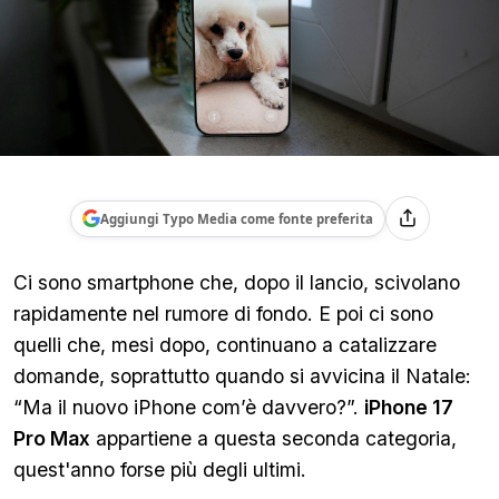
Aggiungi Typo Media come fonte preferita
Ci sono smartphone che, dopo il lancio, scivolano
rapidamente nel rumore di fondo. E poi ci sono
quelli che, mesi dopo, continuano a catalizzare
domande, soprattutto quando si avvicina il Natale:
“Ma il nuovo iPhone com’è davvero?”.
iPhone 17
Pro Max
appartiene a questa seconda categoria,
quest'anno forse più degli ultimi.