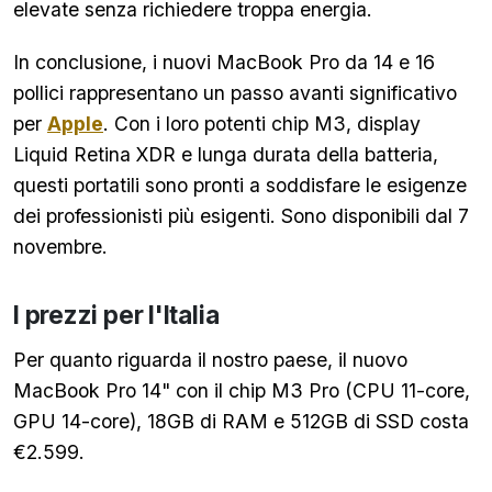
elevate senza richiedere troppa energia.
In conclusione, i nuovi MacBook Pro da 14 e 16
pollici rappresentano un passo avanti significativo
per
Apple
. Con i loro potenti chip M3, display
Liquid Retina XDR e lunga durata della batteria,
questi portatili sono pronti a soddisfare le esigenze
dei professionisti più esigenti. Sono disponibili dal 7
novembre.
I prezzi per l'Italia
Per quanto riguarda il nostro paese, il nuovo
MacBook Pro 14" con il chip M3 Pro (CPU 11-core,
GPU 14-core), 18GB di RAM e 512GB di SSD costa
€2.599.