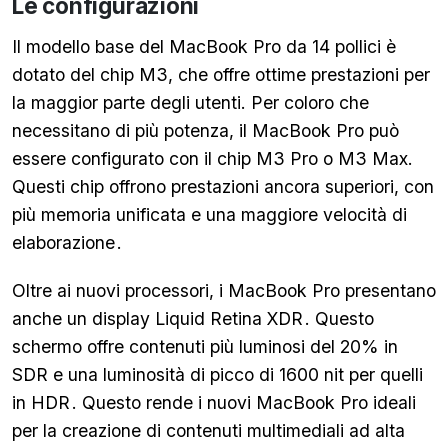
Le configurazioni
Il modello base del MacBook Pro da 14 pollici è
dotato del chip M3, che offre ottime prestazioni per
la maggior parte degli utenti. Per coloro che
necessitano di più potenza, il MacBook Pro può
essere configurato con il chip M3 Pro o M3 Max.
Questi chip offrono prestazioni ancora superiori, con
più memoria unificata e una maggiore velocità di
elaborazione
.
Oltre ai nuovi processori, i MacBook Pro presentano
anche un display Liquid Retina XDR
. Questo
schermo offre contenuti più luminosi del 20% in
SDR e una luminosità di picco di 1600 nit per quelli
in HDR
. Questo rende i nuovi MacBook Pro ideali
per la creazione di contenuti multimediali ad alta