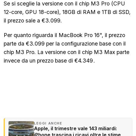
Se si sceglie la versione con il chip M3 Pro (CPU
12-core, GPU 18-core), 18GB di RAM e 1TB di SSD,
il prezzo sale a €3.099.
Per quanto riguarda il MacBook Pro 16", il prezzo
parte da €3.099 per la configurazione base con il
chip M3 Pro. La versione con il chip M3 Max parte
invece da un prezzo base di €4.349
.
LEGGI ANCHE
Apple, il trimestre vale 143 miliardi:
iPhone trascina i ricavi oltre le stime