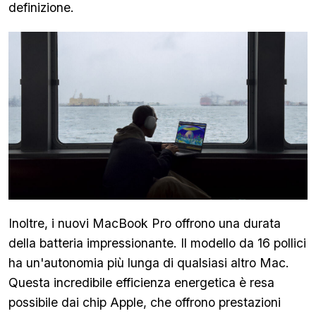
definizione.
Inoltre, i nuovi MacBook Pro offrono una durata
della batteria impressionante. Il modello da 16 pollici
ha un'autonomia più lunga di qualsiasi altro Mac.
Questa incredibile efficienza energetica è resa
possibile dai chip Apple, che offrono prestazioni