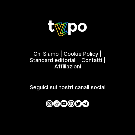
Chi Siamo
|
Cookie Policy
|
Standard editoriali
|
Contatti
|
Affiliazioni
Seguici sui nostri canali social