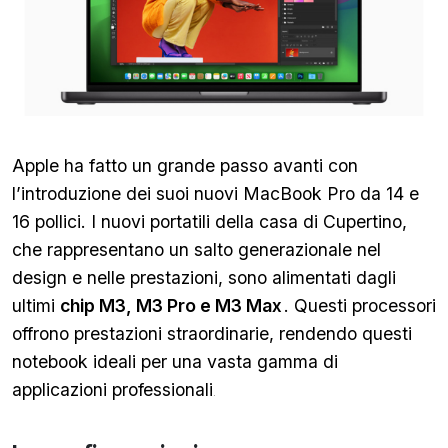
Apple ha fatto un grande passo avanti con
l’introduzione dei suoi nuovi MacBook Pro da 14 e
16 pollici. I nuovi portatili della casa di Cupertino,
che rappresentano un salto generazionale nel
design e nelle prestazioni, sono alimentati dagli
ultimi
chip M3, M3 Pro e M3 Max
. Questi processori
offrono prestazioni straordinarie, rendendo questi
notebook ideali per una vasta gamma di
applicazioni professionali
.