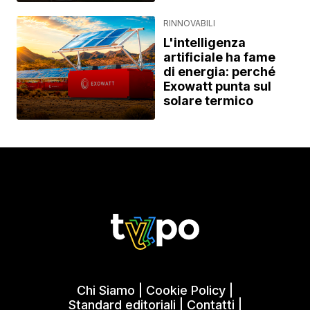
RINNOVABILI
L'intelligenza
artificiale ha fame
di energia: perché
Exowatt punta sul
solare termico
Chi Siamo
|
Cookie Policy
|
Standard editoriali
|
Contatti
|