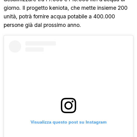
giorno. Il progetto keniota, che mette insieme 200
unità, potrà fornire acqua potabile a 400.000
persone già dal prossimo anno.
Visualizza questo post su Instagram