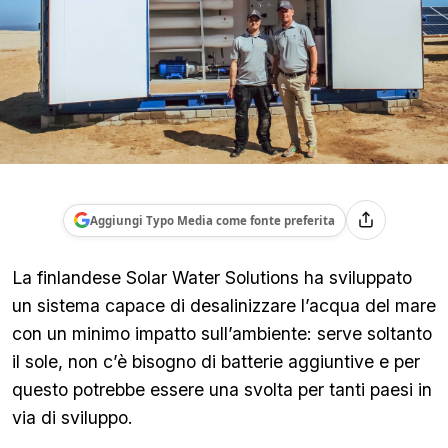
Aggiungi Typo Media come fonte preferita
La finlandese Solar Water Solutions ha sviluppato
un sistema capace di desalinizzare l’acqua del mare
con un minimo impatto sull’ambiente: serve soltanto
il sole, non c’è bisogno di batterie aggiuntive e per
questo potrebbe essere una svolta per tanti paesi in
via di sviluppo.