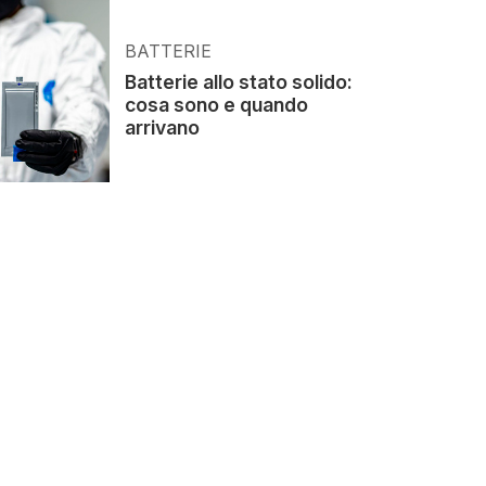
BATTERIE
Batterie allo stato solido:
cosa sono e quando
arrivano