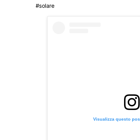
#solare
Visualizza questo pos