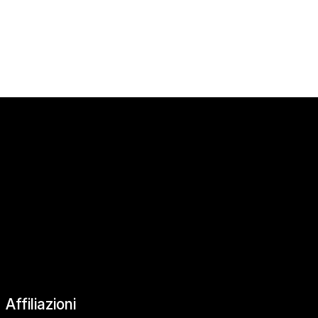
|
Affiliazioni