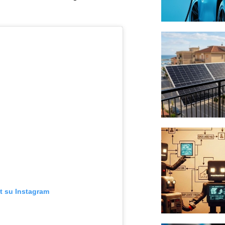
t su Instagram