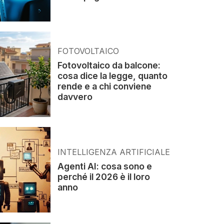
FOTOVOLTAICO
Fotovoltaico da balcone:
cosa dice la legge, quanto
rende e a chi conviene
davvero
INTELLIGENZA ARTIFICIALE
Agenti AI: cosa sono e
perché il 2026 è il loro
anno