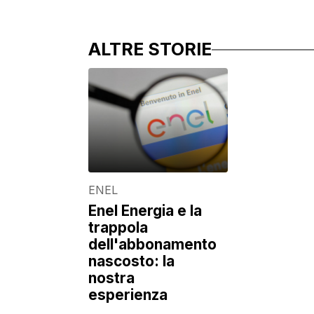
ALTRE STORIE
ENEL
Enel Energia e la
trappola
dell'abbonamento
nascosto: la
nostra
esperienza