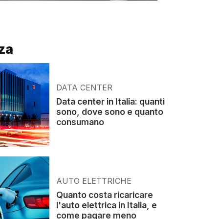
za
DATA CENTER
Data center in Italia: quanti
sono, dove sono e quanto
consumano
AUTO ELETTRICHE
Quanto costa ricaricare
l'auto elettrica in Italia, e
come pagare meno