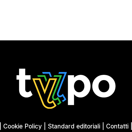
|
Cookie Policy
|
Standard editoriali
|
Contatti