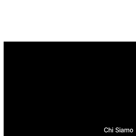
Chi Siamo