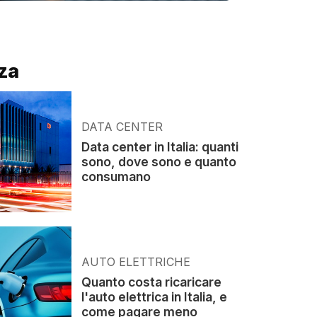
za
DATA CENTER
Data center in Italia: quanti
sono, dove sono e quanto
consumano
AUTO ELETTRICHE
Quanto costa ricaricare
l'auto elettrica in Italia, e
come pagare meno