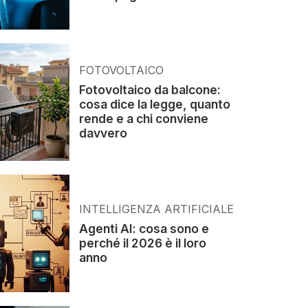
FOTOVOLTAICO
Fotovoltaico da balcone:
cosa dice la legge, quanto
rende e a chi conviene
davvero
INTELLIGENZA ARTIFICIALE
Agenti AI: cosa sono e
perché il 2026 è il loro
anno