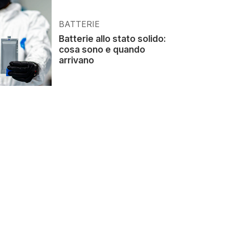
BATTERIE
Batterie allo stato solido:
cosa sono e quando
arrivano