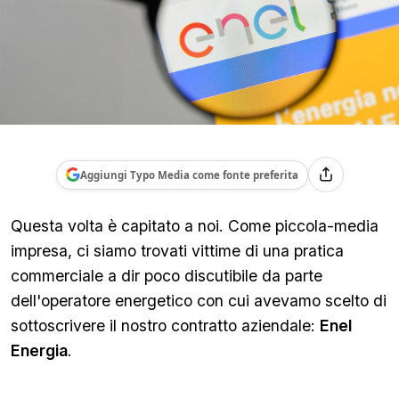
Aggiungi Typo Media come fonte preferita
Questa volta è capitato a noi. Come piccola-media
impresa, ci siamo trovati vittime di una pratica
commerciale a dir poco discutibile da parte
dell'operatore energetico con cui avevamo scelto di
sottoscrivere il nostro contratto aziendale:
Enel
Energia
.