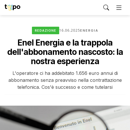
16.06.2025
REDAZIONE
ENERGIA
Enel Energia e la trappola
dell'abbonamento nascosto: la
nostra esperienza
L'operatore ci ha addebitato 1.656 euro annui di
abbonamento senza preavviso nella contrattazione
telefonica. Cos'è successo e come tutelarsi