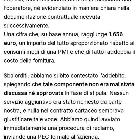
l’operatore, né evidenziato in maniera chiara nella
documentazione contrattuale ricevuta
successivamente.
Una cifra che, su base annua, raggiunge
1.656
euro
, un importo del tutto sproporzionato rispetto ai
consumi medi di una PMI e che di fatto raddoppia il
costo della fornitura.
Sbalorditi, abbiamo subito contestato l’addebito,
spiegando che
tale componente non era mai stata
discussa né approvata
in fase di stipula. Nessun
servizio aggiuntivo era stato richiesto da parte
nostra, e nulla nel contratto cartaceo sembrava
giustificare tale voce. Abbiamo quindi avviato
immediatamente una procedura di reclamo,
inviando una PEC formale all’azienda.