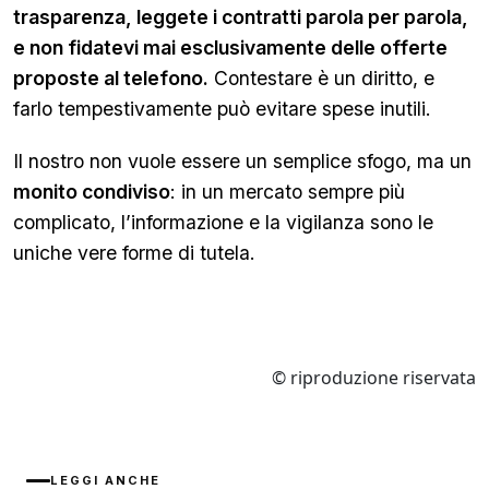
trasparenza, leggete i contratti parola per parola,
e non fidatevi mai esclusivamente delle offerte
proposte al telefono.
Contestare è un diritto, e
farlo tempestivamente può evitare spese inutili.
Il nostro non vuole essere un semplice sfogo, ma un
monito condiviso
: in un mercato sempre più
complicato, l’informazione e la vigilanza sono le
uniche vere forme di tutela.
© riproduzione riservata
LEGGI ANCHE