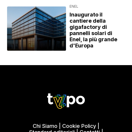
ENEL
Inaugurato il
cantiere della
gigafactory di
pannelli solari di
Enel, la più grande
d'Europa
Chi Siamo
|
Cookie Policy
|