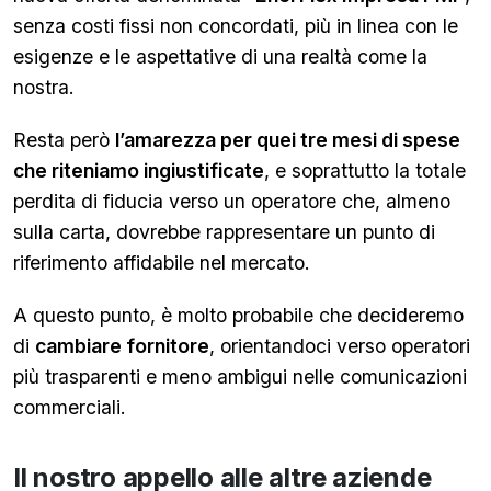
senza costi fissi non concordati, più in linea con le
esigenze e le aspettative di una realtà come la
nostra.
Resta però
l’amarezza per quei tre mesi di spese
che riteniamo ingiustificate
, e soprattutto la totale
perdita di fiducia verso un operatore che, almeno
sulla carta, dovrebbe rappresentare un punto di
riferimento affidabile nel mercato.
A questo punto, è molto probabile che decideremo
di
cambiare fornitore
, orientandoci verso operatori
più trasparenti e meno ambigui nelle comunicazioni
commerciali.
Il nostro appello alle altre aziende