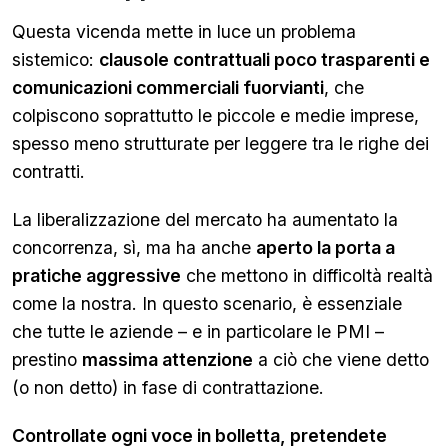
Questa vicenda mette in luce un problema
sistemico:
clausole contrattuali poco trasparenti e
comunicazioni commerciali fuorvianti
, che
colpiscono soprattutto le piccole e medie imprese,
spesso meno strutturate per leggere tra le righe dei
contratti.
La liberalizzazione del mercato ha aumentato la
concorrenza, sì, ma ha anche
aperto la porta a
pratiche aggressive
che mettono in difficoltà realtà
come la nostra. In questo scenario, è essenziale
che tutte le aziende – e in particolare le PMI –
prestino
massima attenzione
a ciò che viene detto
(o non detto) in fase di contrattazione.
Controllate ogni voce in bolletta, pretendete