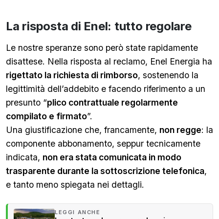
La risposta di Enel: tutto regolare
Le nostre speranze sono però state rapidamente
disattese. Nella risposta al reclamo, Enel Energia ha
rigettato la richiesta di rimborso
, sostenendo la
legittimità dell’addebito e facendo riferimento a un
presunto “
plico contrattuale regolarmente
compilato e firmato
”.
Una giustificazione che, francamente,
non regge
: la
componente abbonamento, seppur tecnicamente
indicata,
non era stata comunicata in modo
trasparente durante la sottoscrizione telefonica
,
e tanto meno spiegata nei dettagli.
LEGGI ANCHE