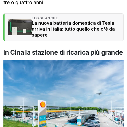
tre o quattro anni.
LEGGI ANCHE
La nuova batteria domestica di Tesla
arriva in Italia: tutto quello che c'è da
sapere
In Cina la stazione di ricarica più grande