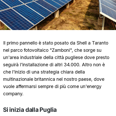
Il primo pannello è stato posato da Shell a Taranto
nel parco fotovoltaico "Zamboni", che sorge su
un'area industriale della città pugliese dove presto
seguirà l'installazione di altri 34.000. Altro non è
che l'inizio di una strategia chiara della
multinazionale britannica nel nostro paese, dove
vuole affermarsi sempre di più come un'energy
company.
Si inizia dalla Puglia