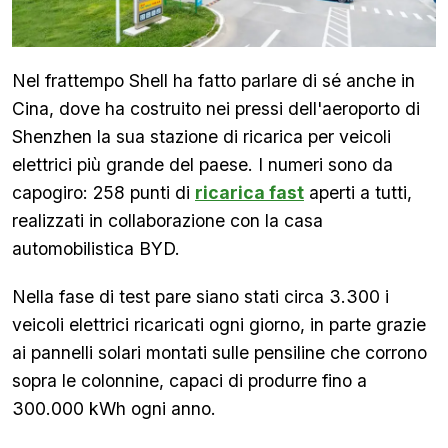
Nel frattempo Shell ha fatto parlare di sé anche in
Cina, dove ha costruito nei pressi dell'aeroporto di
Shenzhen la sua stazione di ricarica per veicoli
elettrici più grande del paese. I numeri sono da
capogiro: 258 punti di
ricarica fast
aperti a tutti,
realizzati in collaborazione con la casa
automobilistica BYD.
Nella fase di test pare siano stati circa 3.300 i
veicoli elettrici ricaricati ogni giorno, in parte grazie
ai pannelli solari montati sulle pensiline che corrono
sopra le colonnine, capaci di produrre fino a
300.000 kWh ogni anno.