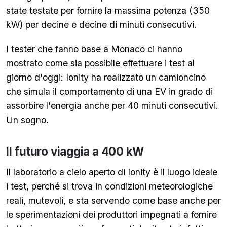
state testate per fornire la massima potenza (350
kW) per decine e decine di minuti consecutivi.
I tester che fanno base a Monaco ci hanno
mostrato come sia possibile effettuare i test al
giorno d'oggi: Ionity ha realizzato un camioncino
che simula il comportamento di una EV in grado di
assorbire l'energia anche per 40 minuti consecutivi.
Un sogno.
Il futuro viaggia a 400 kW
Il laboratorio a cielo aperto di Ionity è il luogo ideale
i test, perché si trova in condizioni meteorologiche
reali, mutevoli, e sta servendo come base anche per
le sperimentazioni dei produttori impegnati a fornire