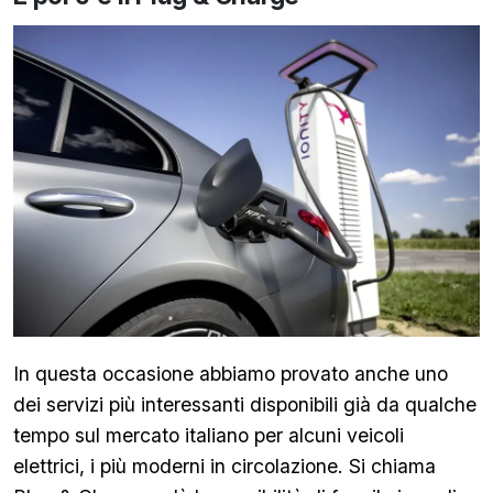
In questa occasione abbiamo provato anche uno
dei servizi più interessanti disponibili già da qualche
tempo sul mercato italiano per alcuni veicoli
elettrici, i più moderni in circolazione. Si chiama