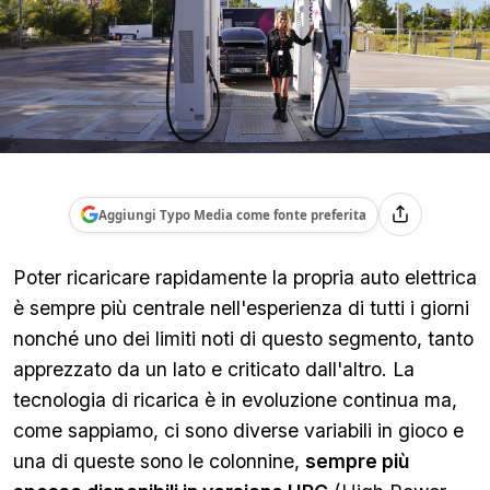
Aggiungi Typo Media come fonte preferita
Poter ricaricare rapidamente la propria auto elettrica
è sempre più centrale nell'esperienza di tutti i giorni
nonché uno dei limiti noti di questo segmento, tanto
apprezzato da un lato e criticato dall'altro. La
tecnologia di ricarica è in evoluzione continua ma,
come sappiamo, ci sono diverse variabili in gioco e
una di queste sono le colonnine,
sempre più