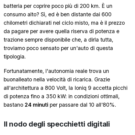
batteria per coprire poco più di 200 km. È un
consumo alto? Sì, ed è ben distante dai 600
chilometri dichiarati nel ciclo misto, ma è il prezzo
da pagare per avere quella riserva di potenza e
trazione sempre disponibile che, a dirla tutta,
troviamo poco sensato per un'auto di questa
tipologia.
Fortunatamente, l'autonomia reale trova un
buonalleato nella velocità di ricarica. Grazie
all'architettura a 800 Volt, la Ioniq 9 accetta picchi
di potenza fino a 350 kW: in condizioni ottimali,
bastano
24 minuti
per passare dal 10 all'80%.
Il nodo degli specchietti digitali