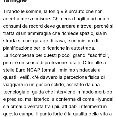
Tirando le somme, la Ioniq 9 è un’auto che non
accetta mezze misure. Chi cerca l'agilità urbana o
consumi da record deve guardare altrove, perché si
tratta di un'ammiraglia che richiede spazio, sia in
strada sia nel garage di casa, e un minimo di
pianificazione per le ricariche in autostrada.
La ricompensa per questi piccoli grandi "sacrifici",
però, è un senso di protezione totale. Oltre alle 5
stelle Euro NCAP (ormai il minimo sindacale a
questi livelli), c'è davvero la percezione fisica di
viaggiare in un guscio solido, assistito da una
tecnologia di guida che interviene in modo morbido
e preciso, mai isterico, a conferma di come Hyundai
sia ormai diventata tra i più affidabili riferimenti in
questo campo. Il punto forte è la qualità della vita a