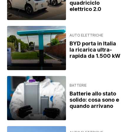
quadriciclo
elettrico 2.0
AUTO ELETTRICHE
BYD porta in Italia
la ricarica ultra-
rapida da 1.500 kW
BATTERIE
Batterie allo stato
solido: cosa sono e
quando arrivano