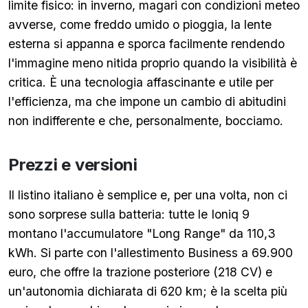
limite fisico: in inverno, magari con condizioni meteo
avverse, come freddo umido o pioggia, la lente
esterna si appanna e sporca facilmente rendendo
l'immagine meno nitida proprio quando la visibilità è
critica. È una tecnologia affascinante e utile per
l'efficienza, ma che impone un cambio di abitudini
non indifferente e che, personalmente, bocciamo.
Prezzi e versioni
Il listino italiano è semplice e, per una volta, non ci
sono sorprese sulla batteria: tutte le Ioniq 9
montano l'accumulatore "Long Range" da 110,3
kWh. Si parte con l'allestimento Business a 69.900
euro, che offre la trazione posteriore (218 CV) e
un'autonomia dichiarata di 620 km; è la scelta più