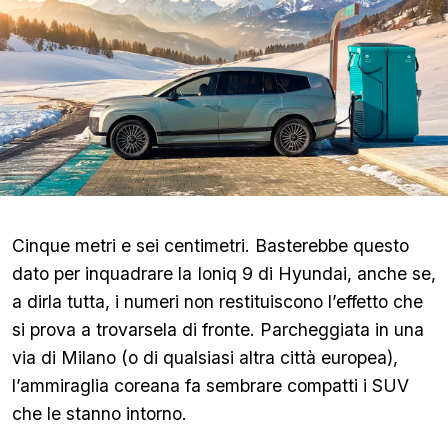
Cinque metri e sei centimetri. Basterebbe questo
dato per inquadrare la Ioniq 9 di Hyundai, anche se,
a dirla tutta, i numeri non restituiscono l’effetto che
si prova a trovarsela di fronte. Parcheggiata in una
via di Milano (o di qualsiasi altra città europea),
l’ammiraglia coreana fa sembrare compatti i SUV
che le stanno intorno.