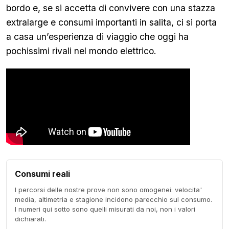
bordo e, se si accetta di convivere con una stazza
extralarge e consumi importanti in salita, ci si porta
a casa un’esperienza di viaggio che oggi ha
pochissimi rivali nel mondo elettrico.
Consumi reali
I percorsi delle nostre prove non sono omogenei: velocita'
media, altimetria e stagione incidono parecchio sul consumo.
I numeri qui sotto sono quelli misurati da noi, non i valori
dichiarati.