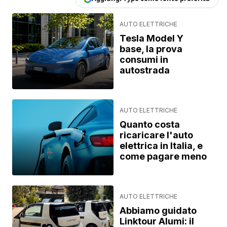
AUTO ELETTRICHE
Tesla Model Y
base, la prova
consumi in
autostrada
AUTO ELETTRICHE
Quanto costa
ricaricare l'auto
elettrica in Italia, e
come pagare meno
AUTO ELETTRICHE
Abbiamo guidato
Linktour Alumi: il