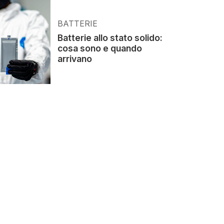
BATTERIE
Batterie allo stato solido:
cosa sono e quando
arrivano