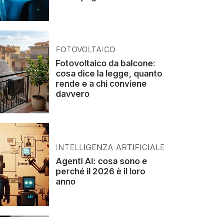
FOTOVOLTAICO
Fotovoltaico da balcone:
cosa dice la legge, quanto
rende e a chi conviene
davvero
INTELLIGENZA ARTIFICIALE
Agenti AI: cosa sono e
perché il 2026 è il loro
anno