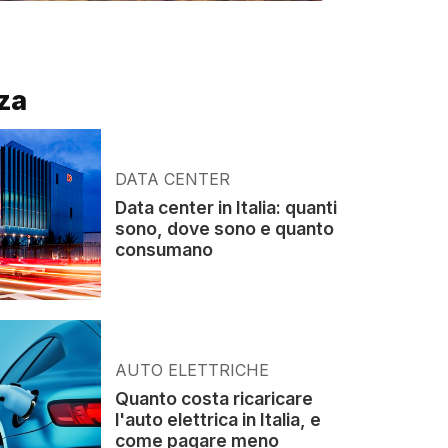
za
DATA CENTER
Data center in Italia: quanti
sono, dove sono e quanto
consumano
AUTO ELETTRICHE
Quanto costa ricaricare
l'auto elettrica in Italia, e
come pagare meno