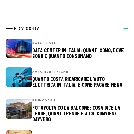
IN EVIDENZA
DATA CENTER
DATA CENTER IN ITALIA: QUANTI SONO, DOVE
SONO E QUANTO CONSUMANO
AUTO ELETTRICHE
QUANTO COSTA RICARICARE L'AUTO
ELETTRICA IN ITALIA, E COME PAGARE MENO
RINNOVABILI
FOTOVOLTAICO DA BALCONE: COSA DICE LA
LEGGE, QUANTO RENDE E A CHI CONVIENE
DAVVERO