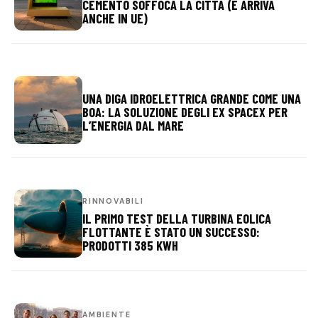
CEMENTO SOFFOCA LA CITTÀ (E ARRIVA
ANCHE IN UE)
UNA DIGA IDROELETTRICA GRANDE COME UNA
BOA: LA SOLUZIONE DEGLI EX SPACEX PER
L’ENERGIA DAL MARE
RINNOVABILI
IL PRIMO TEST DELLA TURBINA EOLICA
FLOTTANTE È STATO UN SUCCESSO:
PRODOTTI 385 KWH
AMBIENTE