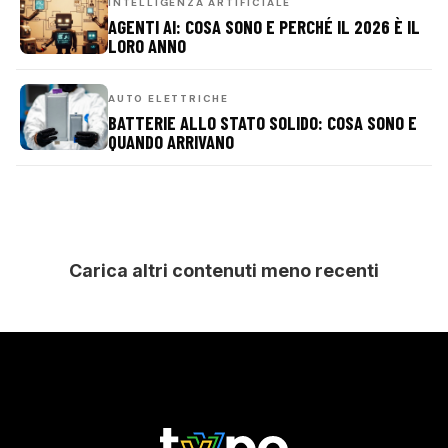
INTELLIGENZA ARTIFICIALE
AGENTI AI: COSA SONO E PERCHÉ IL 2026 È IL
LORO ANNO
AUTO ELETTRICHE
BATTERIE ALLO STATO SOLIDO: COSA SONO E
QUANDO ARRIVANO
Carica altri contenuti meno recenti