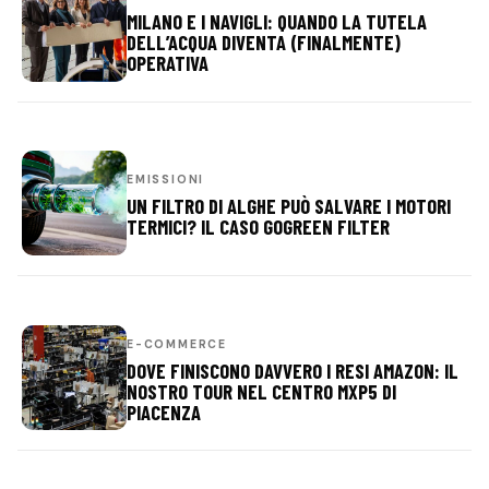
MILANO E I NAVIGLI: QUANDO LA TUTELA
DELL’ACQUA DIVENTA (FINALMENTE)
OPERATIVA
EMISSIONI
UN FILTRO DI ALGHE PUÒ SALVARE I MOTORI
TERMICI? IL CASO GOGREEN FILTER
E-COMMERCE
DOVE FINISCONO DAVVERO I RESI AMAZON: IL
NOSTRO TOUR NEL CENTRO MXP5 DI
PIACENZA