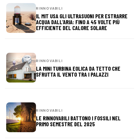
RINNOVABILI
IL MIT USA GLI ULTRASUONI PER ESTRARRE
ACQUA DALL’ARIA: FINO A 45 VOLTE PIÙ
EFFICIENTE DEL CALORE SOLARE
RINNOVABILI
LA MINI TURBINA EOLICA DA TETTO CHE
SFRUTTA IL VENTO TRA I PALAZZI
RINNOVABILI
LE RINNOVABILI BATTONO I FOSSILI NEL
PRIMO SEMESTRE DEL 2025