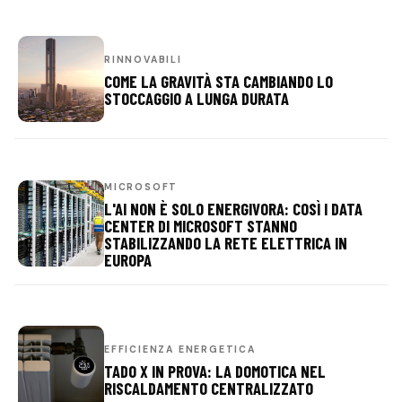
RINNOVABILI
COME LA GRAVITÀ STA CAMBIANDO LO
STOCCAGGIO A LUNGA DURATA
MICROSOFT
L'AI NON È SOLO ENERGIVORA: COSÌ I DATA
CENTER DI MICROSOFT STANNO
STABILIZZANDO LA RETE ELETTRICA IN
EUROPA
EFFICIENZA ENERGETICA
TADO X IN PROVA: LA DOMOTICA NEL
RISCALDAMENTO CENTRALIZZATO