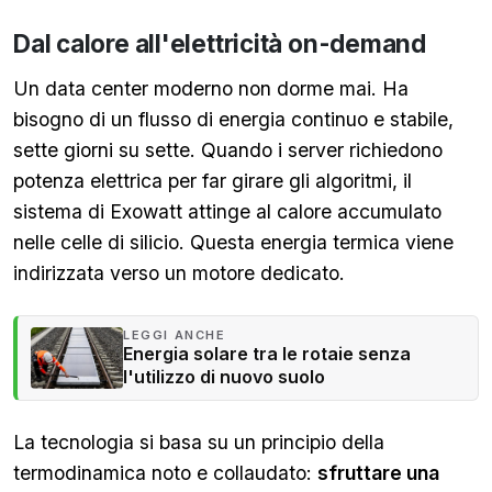
Dal calore all'elettricità on-demand
Un data center moderno non dorme mai. Ha
bisogno di un flusso di energia continuo e stabile,
sette giorni su sette. Quando i server richiedono
potenza elettrica per far girare gli algoritmi, il
sistema di Exowatt attinge al calore accumulato
nelle celle di silicio. Questa energia termica viene
indirizzata verso un motore dedicato.
LEGGI ANCHE
Energia solare tra le rotaie senza
l'utilizzo di nuovo suolo
La tecnologia si basa su un principio della
termodinamica noto e collaudato:
sfruttare una