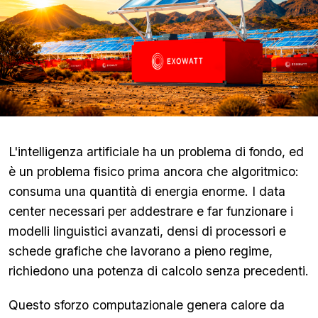
L'intelligenza artificiale ha un problema di fondo, ed
è un problema fisico prima ancora che algoritmico:
consuma una quantità di energia enorme. I data
center necessari per addestrare e far funzionare i
modelli linguistici avanzati, densi di processori e
schede grafiche che lavorano a pieno regime,
richiedono una potenza di calcolo senza precedenti.
Questo sforzo computazionale genera calore da