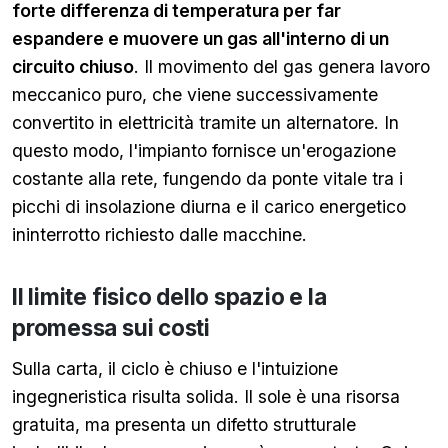
forte differenza di temperatura per far
espandere e muovere un gas all'interno di un
circuito chiuso
. Il movimento del gas genera lavoro
meccanico puro, che viene successivamente
convertito in elettricità tramite un alternatore. In
questo modo, l'impianto fornisce un'erogazione
costante alla rete, fungendo da ponte vitale tra i
picchi di insolazione diurna e il carico energetico
ininterrotto richiesto dalle macchine.
Il limite fisico dello spazio e la
promessa sui costi
Sulla carta, il ciclo è chiuso e l'intuizione
ingegneristica risulta solida. Il sole è una risorsa
gratuita, ma presenta un difetto strutturale