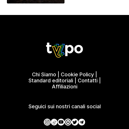
Chi Siamo
|
Cookie Policy
|
Standard editoriali
|
Contatti
|
Affiliazioni
Seguici sui nostri canali social