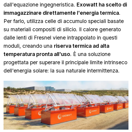
dall'equazione ingegneristica.
Exowatt ha scelto di
immagazzinare direttamente l'energia termica
.
Per farlo, utilizza celle di accumulo speciali basate
su materiali compositi di silicio. Il calore generato
dalle lenti di Fresnel viene intrappolato in questi
moduli, creando una
riserva termica ad alta
temperatura pronta all'uso
. È una soluzione
progettata per superare il principale limite intrinseco
dell'energia solare: la sua naturale intermittenza.