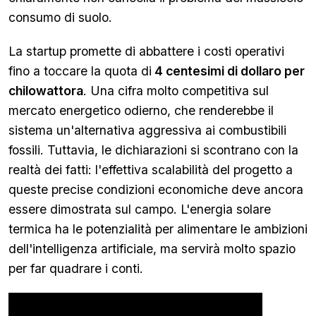
consumo di suolo.
La startup promette di abbattere i costi operativi
fino a toccare la quota di
4 centesimi di dollaro per
chilowattora
. Una cifra molto competitiva sul
mercato energetico odierno, che renderebbe il
sistema un'alternativa aggressiva ai combustibili
fossili. Tuttavia, le dichiarazioni si scontrano con la
realtà dei fatti: l'effettiva scalabilità del progetto a
queste precise condizioni economiche deve ancora
essere dimostrata sul campo. L'energia solare
termica ha le potenzialità per alimentare le ambizioni
dell'intelligenza artificiale, ma servirà molto spazio
per far quadrare i conti.