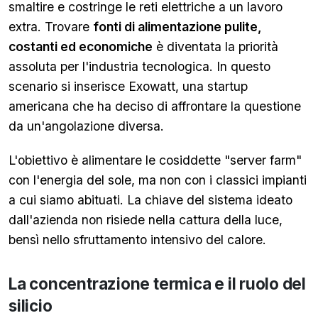
smaltire e costringe le reti elettriche a un lavoro
extra. Trovare
fonti di alimentazione pulite,
costanti ed economiche
è diventata la priorità
assoluta per l'industria tecnologica. In questo
scenario si inserisce Exowatt, una startup
americana che ha deciso di affrontare la questione
da un'angolazione diversa.
L'obiettivo è alimentare le cosiddette "server farm"
con l'energia del sole, ma non con i classici impianti
a cui siamo abituati. La chiave del sistema ideato
dall'azienda non risiede nella cattura della luce,
bensì nello sfruttamento intensivo del calore.
La concentrazione termica e il ruolo del
silicio