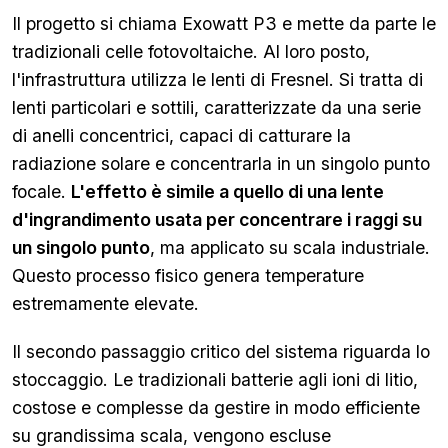
Il progetto si chiama Exowatt P3 e mette da parte le
tradizionali celle fotovoltaiche. Al loro posto,
l'infrastruttura utilizza le lenti di Fresnel. Si tratta di
lenti particolari e sottili, caratterizzate da una serie
di anelli concentrici, capaci di catturare la
radiazione solare e concentrarla in un singolo punto
focale.
L'effetto è simile a quello di una lente
d'ingrandimento usata per concentrare i raggi su
un singolo punto
, ma applicato su scala industriale.
Questo processo fisico genera temperature
estremamente elevate.
Il secondo passaggio critico del sistema riguarda lo
stoccaggio. Le tradizionali batterie agli ioni di litio,
costose e complesse da gestire in modo efficiente
su grandissima scala, vengono escluse