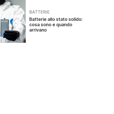
BATTERIE
Batterie allo stato solido:
cosa sono e quando
arrivano