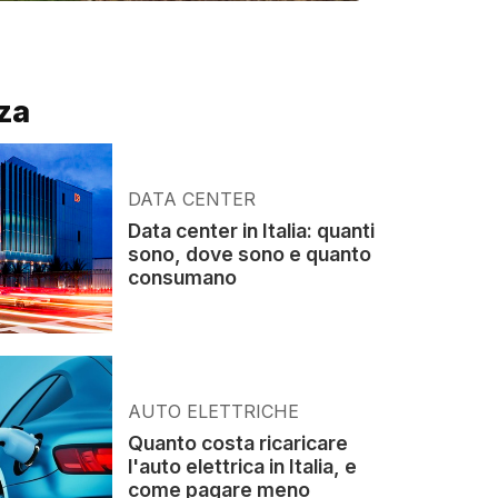
za
DATA CENTER
Data center in Italia: quanti
sono, dove sono e quanto
consumano
AUTO ELETTRICHE
Quanto costa ricaricare
l'auto elettrica in Italia, e
come pagare meno