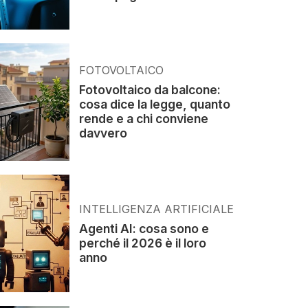
FOTOVOLTAICO
Fotovoltaico da balcone:
cosa dice la legge, quanto
rende e a chi conviene
davvero
INTELLIGENZA ARTIFICIALE
Agenti AI: cosa sono e
perché il 2026 è il loro
anno