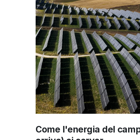
Come l'energia del camp