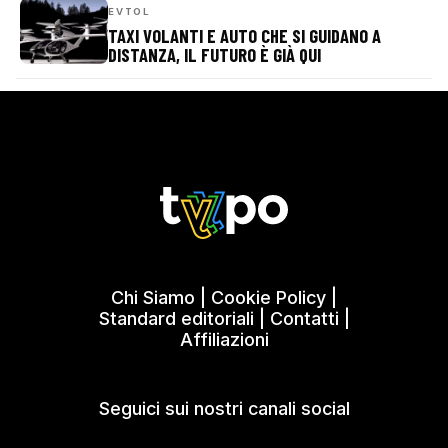
EVTOL
TAXI VOLANTI E AUTO CHE SI GUIDANO A
DISTANZA, IL FUTURO È GIÀ QUI
Chi Siamo
|
Cookie Policy
|
Standard editoriali
|
Contatti
|
Affiliazioni
Seguici sui nostri canali social