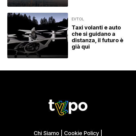
EVTOL
Taxi volanti e auto
che si guidano a
distanza, il futuro è
già qui
Chi Siamo
|
Cookie Policy
|