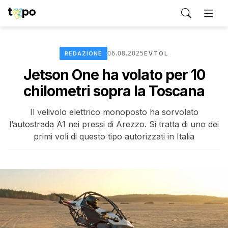
06.08.2025
REDAZIONE
EVTOL
Jetson One ha volato per 10
chilometri sopra la Toscana
Il velivolo elettrico monoposto ha sorvolato
l’autostrada A1 nei pressi di Arezzo. Si tratta di uno dei
primi voli di questo tipo autorizzati in Italia