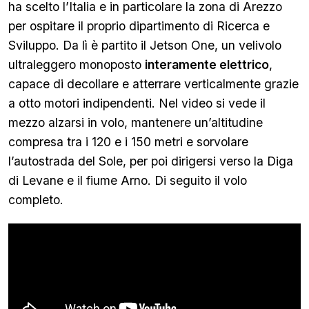
ha scelto l’Italia e in particolare la zona di Arezzo
per ospitare il proprio dipartimento di Ricerca e
Sviluppo. Da lì è partito il Jetson One, un velivolo
ultraleggero monoposto
interamente elettrico
,
capace di decollare e atterrare verticalmente grazie
a otto motori indipendenti. Nel video si vede il
mezzo alzarsi in volo, mantenere un’altitudine
compresa tra i 120 e i 150 metri e sorvolare
l’autostrada del Sole, per poi dirigersi verso la Diga
di Levane e il fiume Arno. Di seguito il volo
completo.