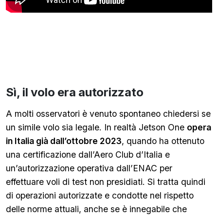
Sì, il volo era autorizzato
A molti osservatori è venuto spontaneo chiedersi se
un simile volo sia legale. In realtà Jetson One
opera
in Italia già dall’ottobre 2023
, quando ha ottenuto
una certificazione dall’Aero Club d’Italia e
un’autorizzazione operativa dall’ENAC per
effettuare voli di test non presidiati. Si tratta quindi
di operazioni autorizzate e condotte nel rispetto
delle norme attuali, anche se è innegabile che