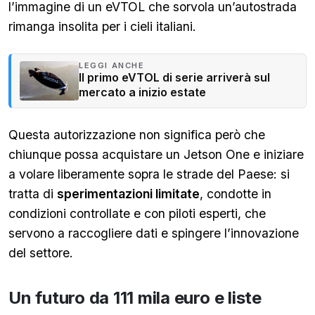
l’immagine di un eVTOL che sorvola un’autostrada
rimanga insolita per i cieli italiani.
LEGGI ANCHE
Il primo eVTOL di serie arriverà sul
mercato a inizio estate
Questa autorizzazione non significa però che
chiunque possa acquistare un Jetson One e iniziare
a volare liberamente sopra le strade del Paese: si
tratta di
sperimentazioni limitate
, condotte in
condizioni controllate e con piloti esperti, che
servono a raccogliere dati e spingere l’innovazione
del settore.
Un futuro da 111 mila euro e liste