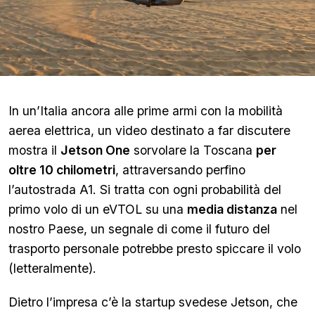
In un’Italia ancora alle prime armi con la mobilità
aerea elettrica, un video destinato a far discutere
mostra il
Jetson One
sorvolare la Toscana
per
oltre 10 chilometri
, attraversando perfino
l’autostrada A1. Si tratta con ogni probabilità del
primo volo di un eVTOL su una
media distanza
nel
nostro Paese, un segnale di come il futuro del
trasporto personale potrebbe presto spiccare il volo
(letteralmente).
Dietro l’impresa c’è la startup svedese Jetson, che