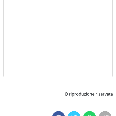
© riproduzione riservata