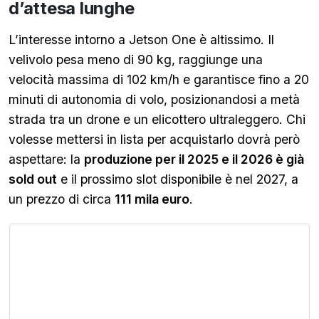
d’attesa lunghe
L’interesse intorno a Jetson One è altissimo. Il
velivolo pesa meno di 90 kg, raggiunge una
velocità massima di 102 km/h e garantisce fino a 20
minuti di autonomia di volo, posizionandosi a metà
strada tra un drone e un elicottero ultraleggero. Chi
volesse mettersi in lista per acquistarlo dovrà però
aspettare: la
produzione per il 2025 e il 2026 è già
sold out
e il prossimo slot disponibile è nel 2027, a
un prezzo di circa
111 mila euro
.