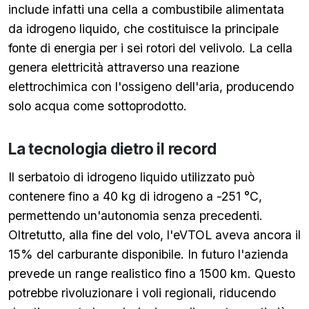
include infatti una cella a combustibile alimentata
da idrogeno liquido, che costituisce la principale
fonte di energia per i sei rotori del velivolo. La cella
genera elettricità attraverso una reazione
elettrochimica con l'ossigeno dell'aria, producendo
solo acqua come sottoprodotto.
La tecnologia dietro il record
Il serbatoio di idrogeno liquido utilizzato può
contenere fino a 40 kg di idrogeno a -251 °C,
permettendo un'autonomia senza precedenti.
Oltretutto, alla fine del volo, l'eVTOL aveva ancora il
15% del carburante disponibile. In futuro l'azienda
prevede un range realistico fino a 1500 km. Questo
potrebbe rivoluzionare i voli regionali, riducendo