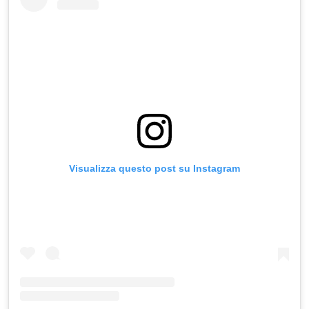
Visualizza questo post su Instagram