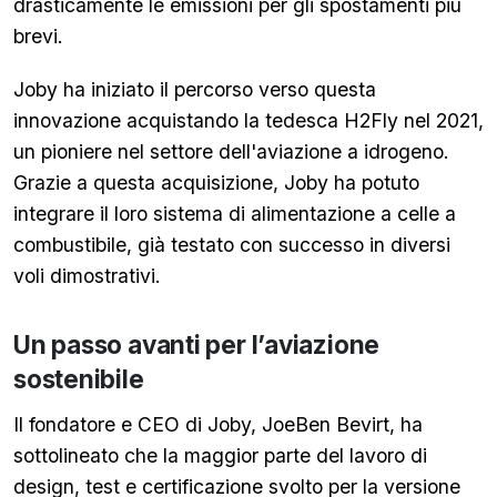
drasticamente le emissioni per gli spostamenti più
brevi.
Joby ha iniziato il percorso verso questa
innovazione acquistando la tedesca H2Fly nel 2021,
un pioniere nel settore dell'aviazione a idrogeno.
Grazie a questa acquisizione, Joby ha potuto
integrare il loro sistema di alimentazione a celle a
combustibile, già testato con successo in diversi
voli dimostrativi.
Un passo avanti per l’aviazione
sostenibile
Il fondatore e CEO di Joby, JoeBen Bevirt, ha
sottolineato che la maggior parte del lavoro di
design, test e certificazione svolto per la versione