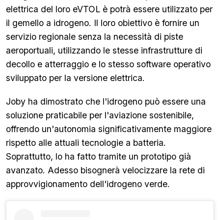
elettrica del loro eVTOL è potrà essere utilizzato per
il gemello a idrogeno. Il loro obiettivo è fornire un
servizio regionale senza la necessità di piste
aeroportuali, utilizzando le stesse infrastrutture di
decollo e atterraggio e lo stesso software operativo
sviluppato per la versione elettrica.
Joby ha dimostrato che l'idrogeno può essere una
soluzione praticabile per l'aviazione sostenibile,
offrendo un'autonomia significativamente maggiore
rispetto alle attuali tecnologie a batteria.
Soprattutto, lo ha fatto tramite un prototipo già
avanzato. Adesso bisognerà velocizzare la rete di
approvvigionamento dell'idrogeno verde.