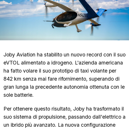
Joby Aviation ha stabilito un nuovo record con il suo
eVTOL alimentato a idrogeno. L'azienda americana
ha fatto volare il suo prototipo di taxi volante per
842 km senza mai fare rifornimento, superando di
gran lunga la precedente autonomia ottenuta con le
sole batterie.
Per ottenere questo risultato, Joby ha trasformato il
suo sistema di propulsione, passando dall'elettrico a
un ibrido più avanzato. La nuova configurazione