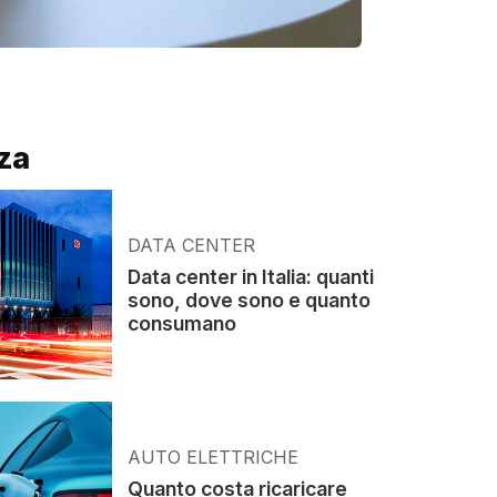
za
DATA CENTER
Data center in Italia: quanti
sono, dove sono e quanto
consumano
AUTO ELETTRICHE
Quanto costa ricaricare