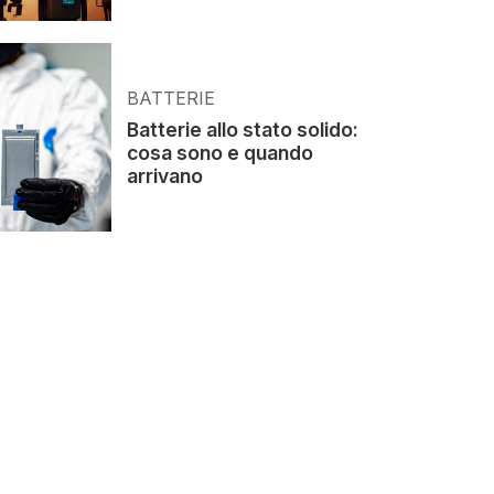
BATTERIE
Batterie allo stato solido:
cosa sono e quando
arrivano