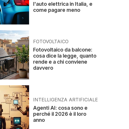
l'auto elettrica in Italia, e
come pagare meno
FOTOVOLTAICO
Fotovoltaico da balcone:
cosa dice la legge, quanto
rende e a chi conviene
davvero
INTELLIGENZA ARTIFICIALE
Agenti AI: cosa sono e
perché il 2026 è il loro
anno