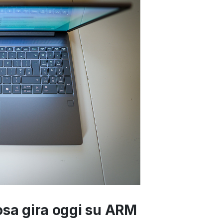
osa gira oggi su ARM