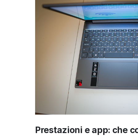
Prestazioni e app: che c