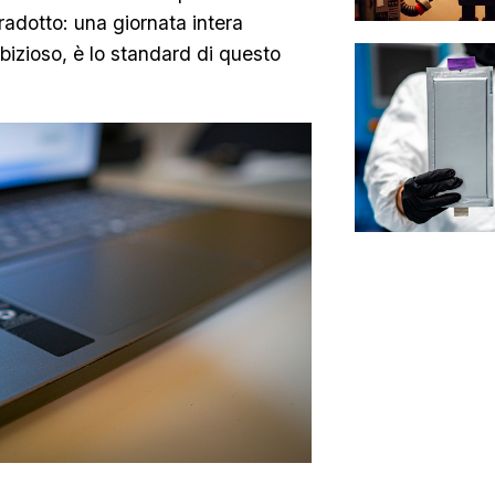
Tradotto: una giornata intera
bizioso, è lo standard di questo