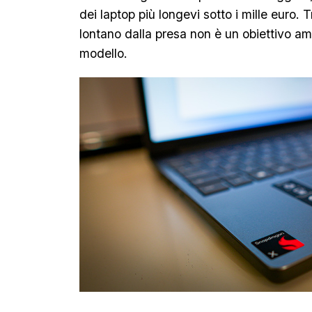
dei laptop più longevi sotto i mille euro. 
lontano dalla presa non è un obiettivo am
modello.