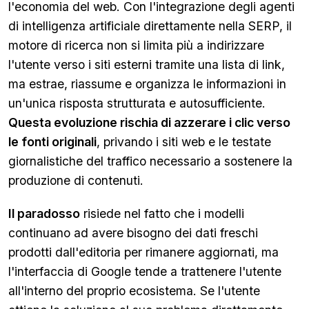
l'economia del web. Con l'integrazione degli agenti
di intelligenza artificiale direttamente nella SERP, il
motore di ricerca non si limita più a indirizzare
l'utente verso i siti esterni tramite una lista di link,
ma estrae, riassume e organizza le informazioni in
un'unica risposta strutturata e autosufficiente.
Questa evoluzione rischia di azzerare i clic verso
le fonti originali
, privando i siti web e le testate
giornalistiche del traffico necessario a sostenere la
produzione di contenuti.
Il paradosso
risiede nel fatto che i modelli
continuano ad avere bisogno dei dati freschi
prodotti dall'editoria per rimanere aggiornati, ma
l'interfaccia di Google tende a trattenere l'utente
all'interno del proprio ecosistema. Se l'utente