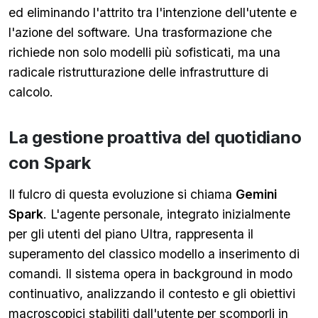
ed eliminando l'attrito tra l'intenzione dell'utente e
l'azione del software. Una trasformazione che
richiede non solo modelli più sofisticati, ma una
radicale ristrutturazione delle infrastrutture di
calcolo.
La gestione proattiva del quotidiano
con Spark
Il fulcro di questa evoluzione si chiama
Gemini
Spark
. L'agente personale, integrato inizialmente
per gli utenti del piano Ultra, rappresenta il
superamento del classico modello a inserimento di
comandi. Il sistema opera in background in modo
continuativo, analizzando il contesto e gli obiettivi
macroscopici stabiliti dall'utente per scomporli in