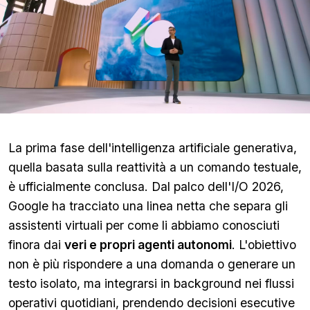
La prima fase dell'intelligenza artificiale generativa,
quella basata sulla reattività a un comando testuale,
è ufficialmente conclusa. Dal palco dell'I/O 2026,
Google ha tracciato una linea netta che separa gli
assistenti virtuali per come li abbiamo conosciuti
finora dai
veri e propri agenti autonomi
. L'obiettivo
non è più rispondere a una domanda o generare un
testo isolato, ma integrarsi in background nei flussi
operativi quotidiani, prendendo decisioni esecutive