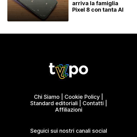
arriva la famiglia
Pixel 8 con tanta AI
Chi Siamo
|
Cookie Policy
|
Standard editoriali
|
Contatti
|
Affiliazioni
Seguici sui nostri canali social