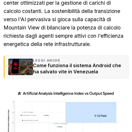
center ottimizzati per la gestione di carichi di
calcolo costanti. La sostenibilità della transizione
verso l'AI pervasiva si gioca sulla capacità di
Mountain View di bilanciare la potenza di calcolo
richiesta dagli agenti sempre attivi con l'efficienza
energetica della rete infrastrutturale.
LEGGI ANCHE
Come funziona il sistema Android che
ha salvato vite in Venezuela