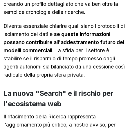
creando un profilo dettagliato che va ben oltre la
semplice cronologia delle ricerche.
Diventa essenziale chiarire quali siano i protocolli di
isolamento dei dati e
se queste informazioni
possano contribuire all'addestramento futuro dei
modelli commerciali
. La sfida per il settore è
stabilire se il risparmio di tempo promesso dagli
agenti autonomi sia bilanciato da una cessione così
radicale della propria sfera privata.
La nuova "Search" e il rischio per
l'ecosistema web
Il rifacimento della Ricerca rappresenta
l'aggiornamento più critico, a nostro avviso, per