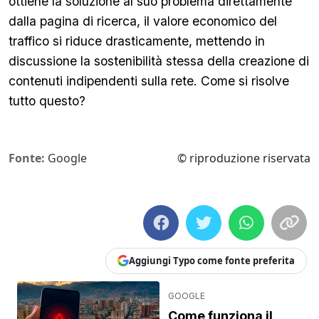
ottiene la soluzione al suo problema direttamente
dalla pagina di ricerca, il valore economico del
traffico si riduce drasticamente, mettendo in
discussione la sostenibilità stessa della creazione di
contenuti indipendenti sulla rete. Come si risolve
tutto questo?
Fonte:
Google
© riproduzione riservata
Aggiungi Typo come fonte preferita
GOOGLE
Come funziona il