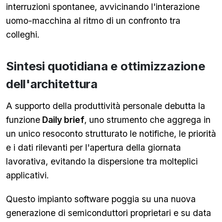
interruzioni spontanee, avvicinando l'interazione
uomo-macchina al ritmo di un confronto tra
colleghi.
Sintesi quotidiana e ottimizzazione
dell'architettura
A supporto della produttività personale debutta la
funzione
Daily brief
, uno strumento che aggrega in
un unico resoconto strutturato le notifiche, le priorità
e i dati rilevanti per l'apertura della giornata
lavorativa, evitando la dispersione tra molteplici
applicativi.
Questo impianto software poggia su una nuova
generazione di semiconduttori proprietari e su data