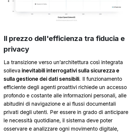
Il prezzo dell'efficienza tra fiducia e
privacy
La transizione verso un’architettura così integrata
solleva
inevitabili interrogativi sulla sicurezza e
sulla gestione dei dati sensibili
. Il funzionamento
efficiente degli agenti proattivi richiede un accesso
profondo e costante alle informazioni personali, alle
abitudini di navigazione e ai flussi documentali
privati degli utenti. Per essere in grado di anticipare
le necessità quotidiane, il sistema deve poter
osservare e analizzare ogni movimento digitale,