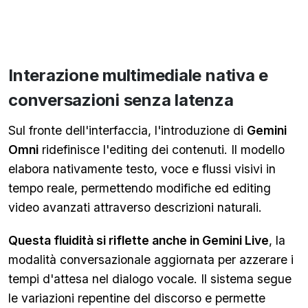
Interazione multimediale nativa e
conversazioni senza latenza
Sul fronte dell'interfaccia, l'introduzione di
Gemini
Omni
ridefinisce l'editing dei contenuti. Il modello
elabora nativamente testo, voce e flussi visivi in
tempo reale, permettendo modifiche ed editing
video avanzati attraverso descrizioni naturali.
Questa fluidità si riflette anche in Gemini Live
, la
modalità conversazionale aggiornata per azzerare i
tempi d'attesa nel dialogo vocale. Il sistema segue
le variazioni repentine del discorso e permette