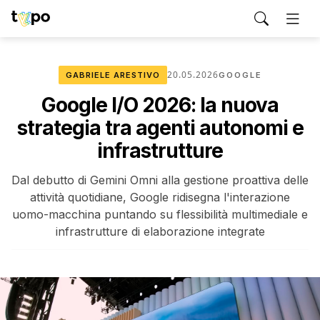
20.05.2026
GABRIELE ARESTIVO
GOOGLE
Google I/O 2026: la nuova
strategia tra agenti autonomi e
infrastrutture
Dal debutto di Gemini Omni alla gestione proattiva delle
attività quotidiane, Google ridisegna l'interazione
uomo-macchina puntando su flessibilità multimediale e
infrastrutture di elaborazione integrate