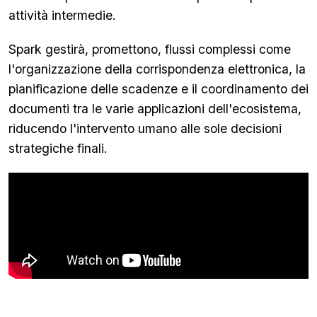
attività intermedie.
Spark gestirà, promettono, flussi complessi come
l'organizzazione della corrispondenza elettronica, la
pianificazione delle scadenze e il coordinamento dei
documenti tra le varie applicazioni dell'ecosistema,
riducendo l'intervento umano alle sole decisioni
strategiche finali.