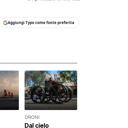
Aggiungi Typo come fonte preferita
DRONI
Dal cielo