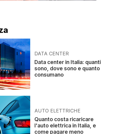
za
DATA CENTER
Data center in Italia: quanti
sono, dove sono e quanto
consumano
AUTO ELETTRICHE
Quanto costa ricaricare
l'auto elettrica in Italia, e
come pagare meno