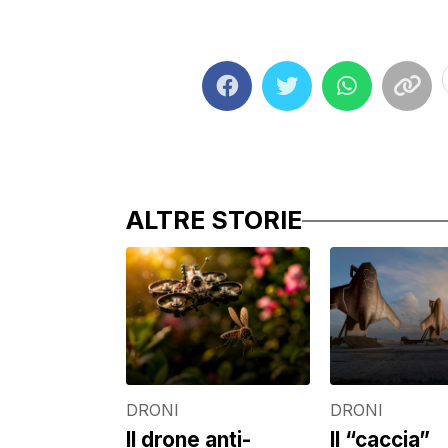
ALTRE STORIE
DRONI
DRONI
Il drone anti-
Il “caccia”