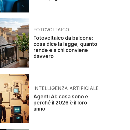
FOTOVOLTAICO
Fotovoltaico da balcone:
cosa dice la legge, quanto
rende e a chi conviene
davvero
INTELLIGENZA ARTIFICIALE
Agenti AI: cosa sono e
perché il 2026 è il loro
anno