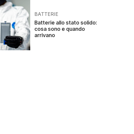
BATTERIE
Batterie allo stato solido:
cosa sono e quando
arrivano